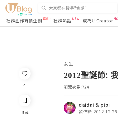
社群創作有價企劃
社群熱話
成為U Creator
女生
2012聖誕節:
0
瀏覽次數:724
daidai & pipi
發佈於 2012.12.26
收藏