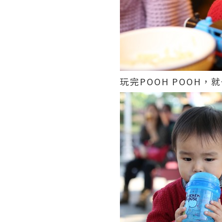
玩完POOH POOH