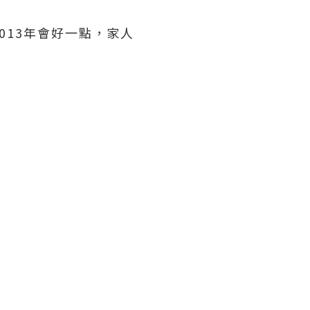
013年會好一點，家人