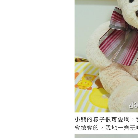
小熊的樣子很可愛啊，
會搶奪的，我地一齊玩