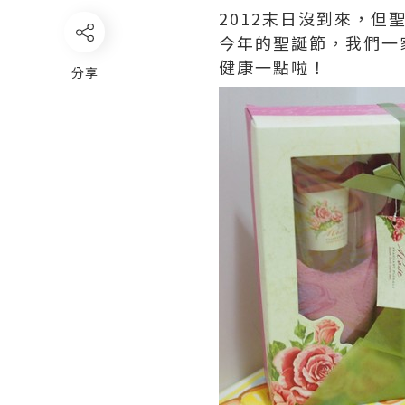
2012末日沒到來，但
今年的聖誕節，我們一
健康一點啦！
分享