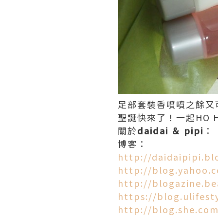
足部套裝香噴噴之餘又
聖誕快來了！一起HO 
關於
daidai ＆ pipi
：
博客：
http://daidaipipi.b
http://blog.yahoo.c
http://blogazine.b
https://blog.ulifes
http://blog.she.com