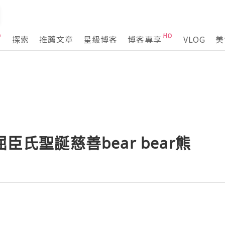
探索
推薦文章
星級博客
博客專享
VLOG
美
屈臣氏聖誕慈善bear bear熊