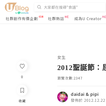
社群創作有價企劃
社群熱話
成為U Creator
女生
2012聖誕節：
0
瀏覽次數:2347
daidai & pipi
發佈於 2012.12.22
收藏