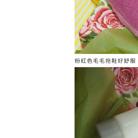
粉紅色毛毛拖鞋好舒服