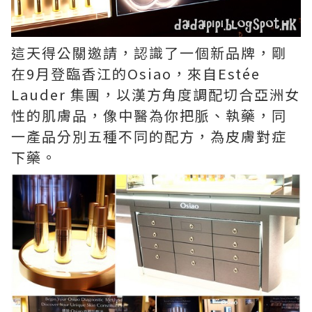
這天得公關邀請，認識了一個新品牌，剛
在9月登臨香江的Osiao，來自Estée
Lauder 集團，以漢方角度調配切合亞洲女
性的肌膚品，像中醫為你把脈、執藥，同
一產品分別五種不同的配方，為皮膚對症
下藥。