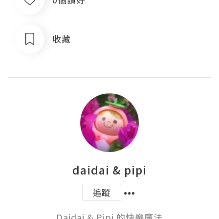
收藏
daidai & pipi
追蹤
Daidai & Pipi 的快樂魔法
