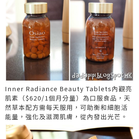
Inner Radiance Beauty Tablets內觀亮
肌素（$620/1個月分量）為口服食品，天
然草本配方需每天服用，可助衡和細胞活
能量，強化及滋潤肌膚，從內發出光芒。