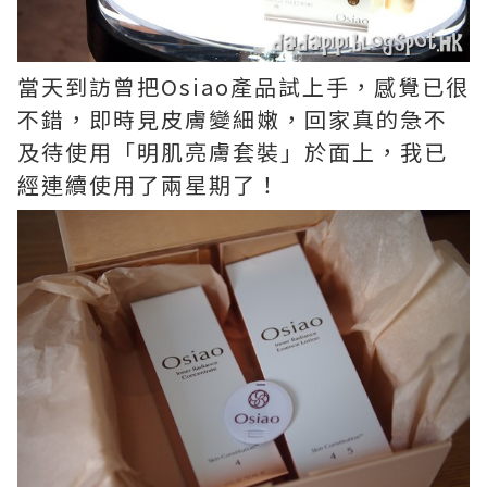
當天到訪曾把Osiao產品試上手，感覺已很
不錯，即時見皮膚變細嫩，回家真的急不
及待使用「明肌亮膚套裝」於面上，我已
經連續使用了兩星期了！