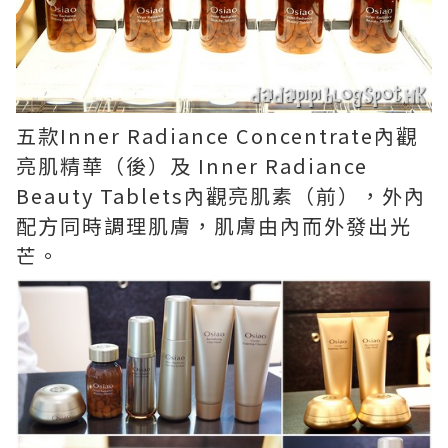
五款Inner Radiance Concentrate內觀
亮肌精華（後）及 Inner Radiance
Beauty Tablets內觀亮肌素（前），外內
配方同時調理肌膚，肌膚由內而外發出光
芒。