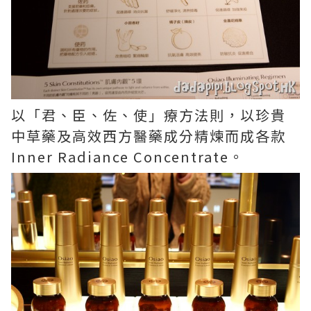
以「君、臣、佐、使」療方法則，以珍貴
中草藥及高效西方醫藥成分精煉而成各款
Inner Radiance Concentrate。