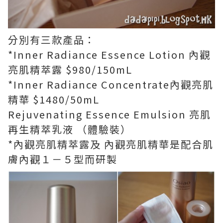
分別有三款產品：
*Inner Radiance Essence Lotion 內觀
亮肌精萃露 $980/150mL
*Inner Radiance Concentrate內觀亮肌
精華 $1480/50mL
Rejuvenating Essence Emulsion 亮肌
再生精萃乳液 （體驗裝）
*內觀亮肌精萃露及 內觀亮肌精華是配合肌
膚內觀１－５型而研製