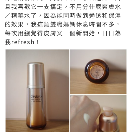
且我喜歡它一支搞定，不用分什麼爽膚水
／精華水了，因為能同時做到通透和保濕
的效果，我這類雙職媽媽休息時間不多，
每次用總覺得皮膚又一個新開始，日日為
我refresh！