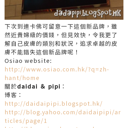
下次到連卡佛可留意一下這個新品牌，雖
然近貴婦級的價錢，但見效快，令我更了
解自己皮膚的類別和狀況，追求卓越的皮
膚不能錯失這個新品牌呢！
Osiao website:
http://www.osiao.com.hk/?q=zh-
hant/home
關於
daidai ＆ pipi
：
博客：
http://daidaipipi.blogspot.hk/
http://blog.yahoo.com/daidaipipi/ar
ticles/page/1