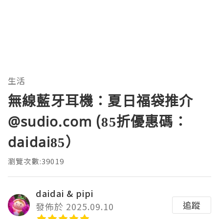
生活
無線藍牙耳機：夏日福袋推介
@sudio.com (85折優惠碼：
daidai85）
瀏覽次數:39019
daidai & pipi
追蹤
發佈於 2025.09.10