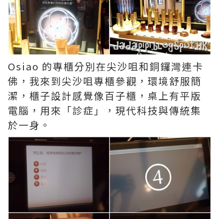
Osiao 的專櫃分別在尖沙咀和銅鑼灣連卡
佛，我來到尖沙咀專櫃參觀，環境舒服簡
潔，櫃子設計感覺像百子櫃，桌上有平版
電腦，用來「診症」，現代科技與傳統集
於一身。