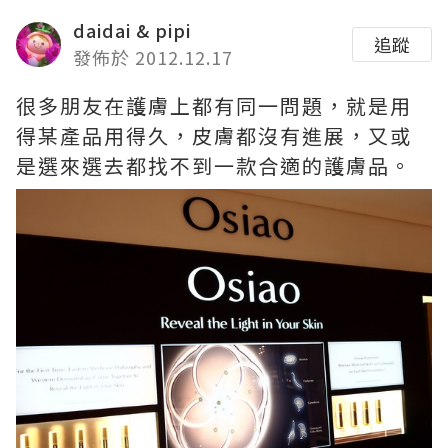
daidai & pipi
追蹤
發佈於 2012.12.17
很多朋友在護膚上都有同一問題，就是用
得某產品用得久，皮膚都沒有進展，又或
是選來選去都找不到一款合適的護膚品。