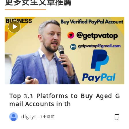
更多女生文章推薦
Top 3.3 Platforms to Buy Aged G
mail Accounts in th
dfgtyt
1小時前