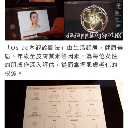
「Osiao內觀診斷法」由生活起居、健康美
態、年歲至皮膚質素等因素，為每位女性
的肌膚作深入評估，從而掌握肌膚老化的
根源。