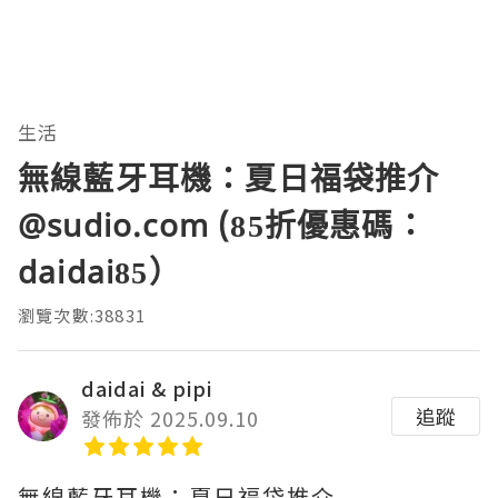
生活
無線藍牙耳機：夏日福袋推介
@sudio.com (85折優惠碼：
daidai85）
瀏覽次數:38831
daidai & pipi
追蹤
發佈於 2025.09.10
無線藍牙耳機：夏日福袋推介