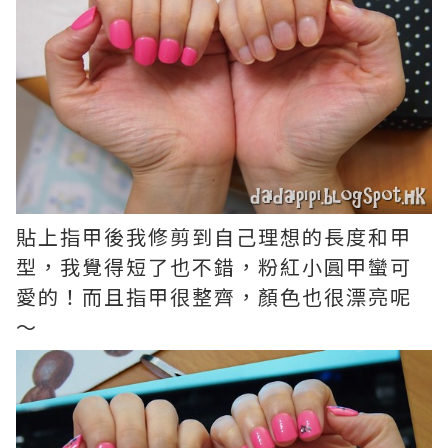
貼上指甲後我修剪到自己理想的長度和甲
型，我覺得短了也不錯，粉紅小圓甲蠻可
愛的！而且指甲很整齊，顏色也很漂亮呢
～