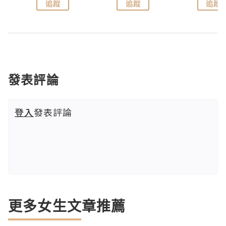
追蹤
追蹤
追蹤
發表評論
登入
發表評論
更多女生文章推薦