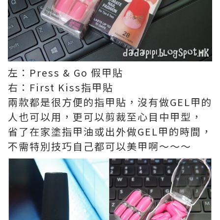
左：Press & Go 假甲貼
右：First Kiss指甲貼
兩款都是很方便的指甲貼，沒有做GEL甲的
人也可以用，更可以剪裁至心目中甲型，
省了在家塗指甲油或出外做GEL甲的時間，
不需特別技巧自己都可以美甲啊～～～