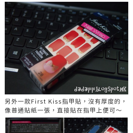
另外一款First Kiss指甲貼，沒有厚度的，
像普通貼紙一張，直接貼在指甲上便可～