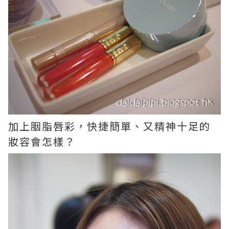
加上胭脂唇彩，快捷簡單、又精神十足的
妝容會怎樣？