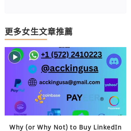
更多女生文章推薦
Why (or Why Not) to Buy LinkedIn