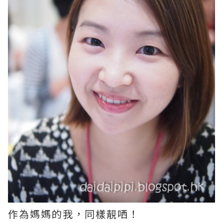
作為媽媽的我，同樣靚哂！