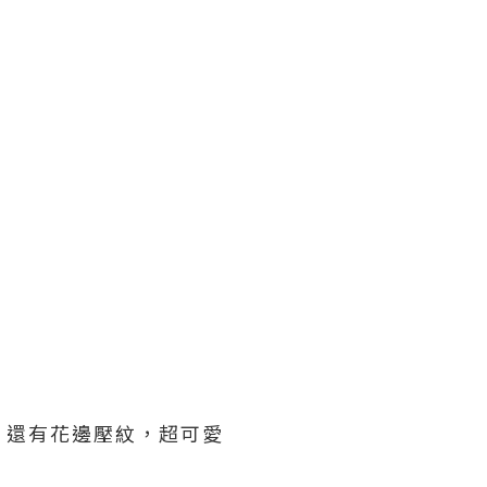
，還有花邊壓紋，超可愛