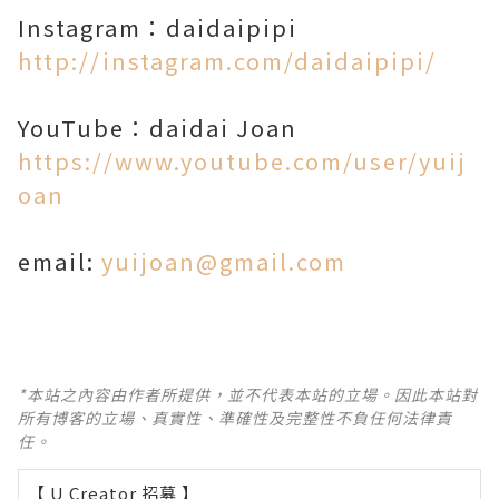
Instagram：daidaipipi
http://instagram.com/daidaipipi/
YouTube：daidai Joan
https://www.youtube.com/user/yuij
oan
email:
yuijoan@gmail.com
*本站之內容由作者所提供，並不代表本站的立場。因此本站對
所有博客的立場、真實性、準確性及完整性不負任何法律責
任。
【 U Creator 招募 】