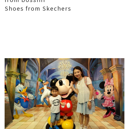
Shoes from Skechers