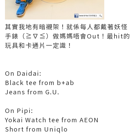
其實我地有暗襯架！就係每人都戴著妖怪
手錶（≧∇≦）做媽媽唔會Out！最hit的
玩具和卡通片一定識！
On Daidai:
Black tee from b+ab
Jeans from G.U.
On Pipi:
Yokai Watch tee from AEON
Short from Uniqlo