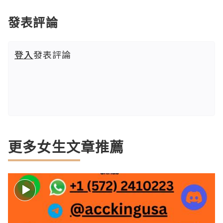
發表評論
登入
發表評論
更多女生文章推薦