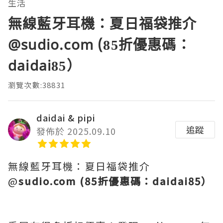
生活
無線藍牙耳機：夏日福袋推介
@sudio.com (85折優惠碼：
daidai85）
瀏覽次數:38831
daidai & pipi
追蹤
發佈於 2025.09.10
無線藍牙耳機：夏日福袋推介
@
sudio.com (85折優惠碼：daidai85）