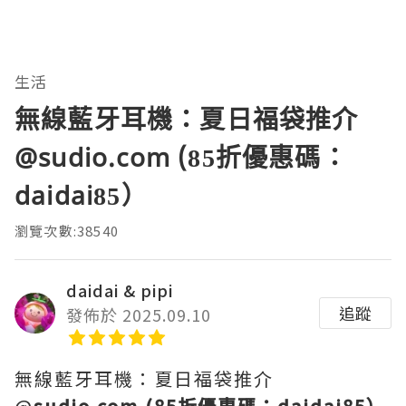
生活
無線藍牙耳機：夏日福袋推介
@sudio.com (85折優惠碼：
daidai85）
瀏覽次數:38540
daidai & pipi
追蹤
發佈於 2025.09.10
無線藍牙耳機：夏日福袋推介
@
sudio.com (85折優惠碼：daidai85）