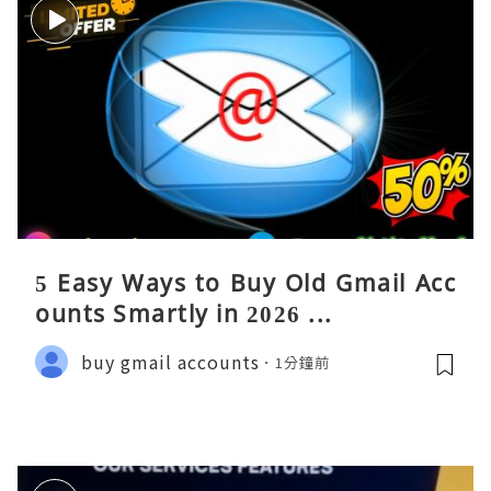
5 Easy Ways to Buy Old Gmail Acc
ounts Smartly in 2026 ...
buy gmail accounts
1分鐘前