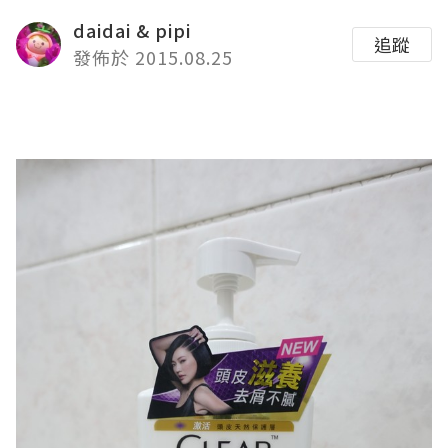
daidai & pipi
追蹤
發佈於 2015.08.25