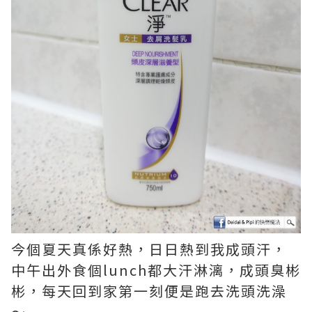
今個夏天真係好熱，日日熱到我成頭汗，
中午出外食個lunch都大汗淋漓，成頭臭彬
彬，每天回到家第一刻便是跑去洗頭洗澡
～