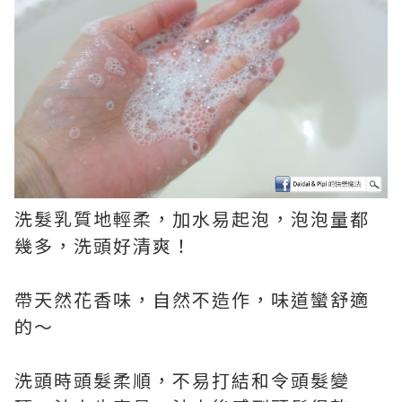
洗髮乳質地輕柔，加水易起泡，泡泡量都
幾多，洗頭好清爽！
帶天然花香味，自然不造作，味道蠻舒適
的～
洗頭時頭髮柔順，不易打結和令頭髮變