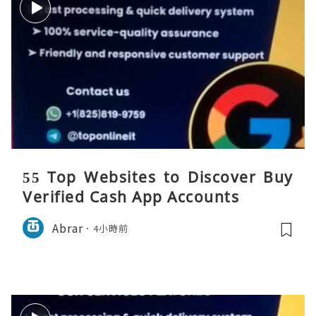
55 Top Websites to Discover Buy
Verified Cash App Accounts
Abrar
4小時前