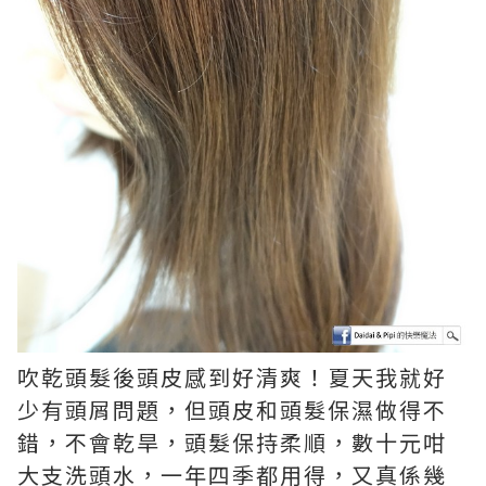
吹乾頭髮後頭皮感到好清爽！夏天我就好
少有頭屑問題，但頭皮和頭髮保濕做得不
錯，不會乾旱，頭髮保持柔順，數十元咁
大支洗頭水，一年四季都用得，又真係幾