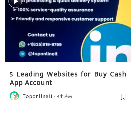
5 Leading Websites for Buy Cash
App Account
Toponlineit
4小時前