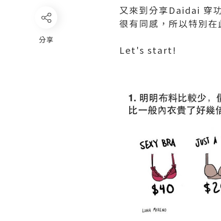
又來到分享Daidai
很有同感，所以特別在
分享
Let's start!