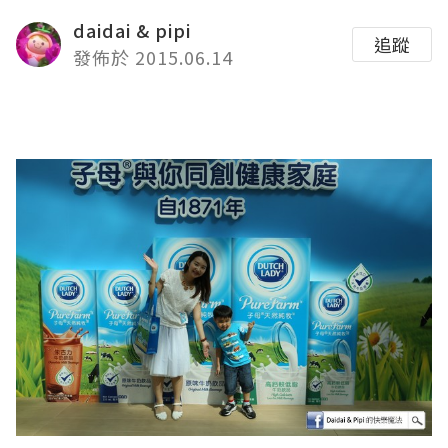
daidai & pipi
追蹤
發佈於 2015.06.14