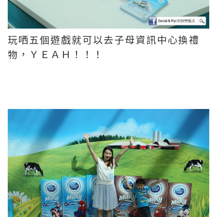
玩哂五個遊戲就可以去子母資訊中心換禮
物，ＹＥＡＨ！！！