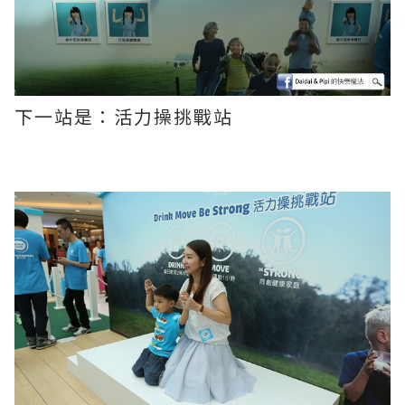
下一站是：活力操挑戰站