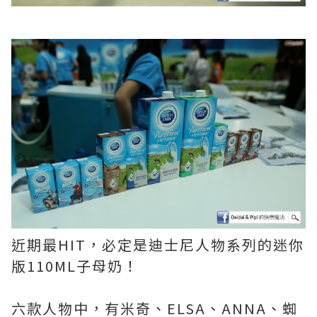
近期最HIT，必定是迪士尼人物系列的迷你
版110ML子母奶！
六款人物中，有米奇、ELSA、ANNA、蜘