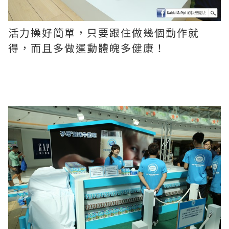
活力操好簡單，只要跟住做幾個動作就
得，而且多做運動體魄多健康！