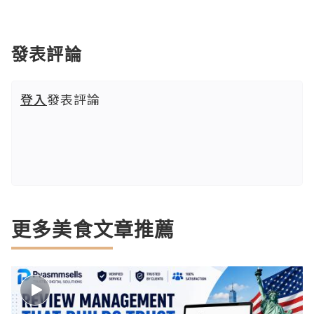
發表評論
登入
發表評論
更多美食文章推薦