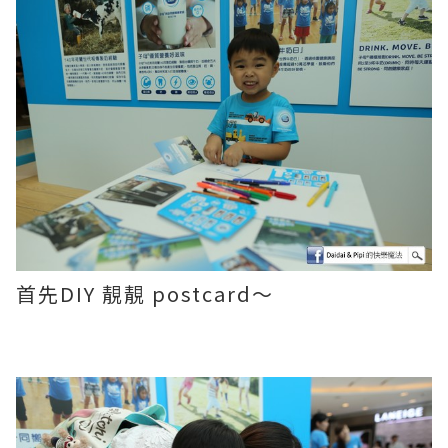
首先DIY 靚靚 postcard～