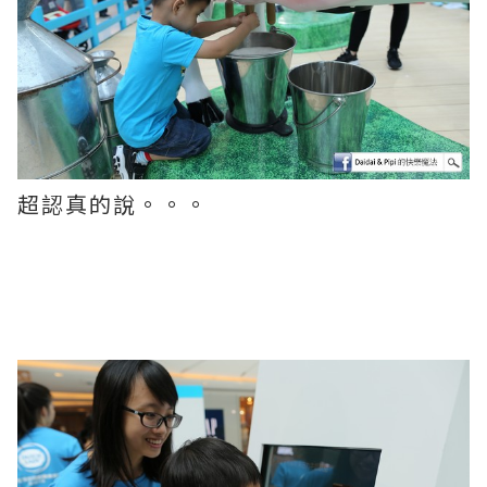
超認真的說。。。