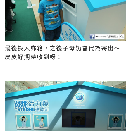
最後投入郵箱，之後子母奶會代為寄出～
皮皮好期待收到呀！