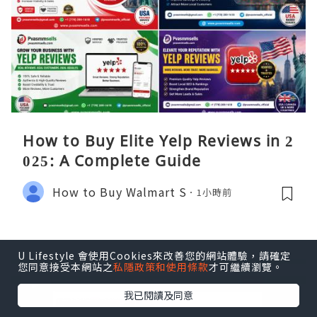
How to Buy Elite Yelp Reviews in 2
025: A Complete Guide
How to Buy Walmart S
1小時前
U Lifestyle 會使用Cookies來改善您的網站體驗，請確定
您同意接受本網站之
私隱政策和使用條款
才可繼續瀏覽。
我已閱讀及同意