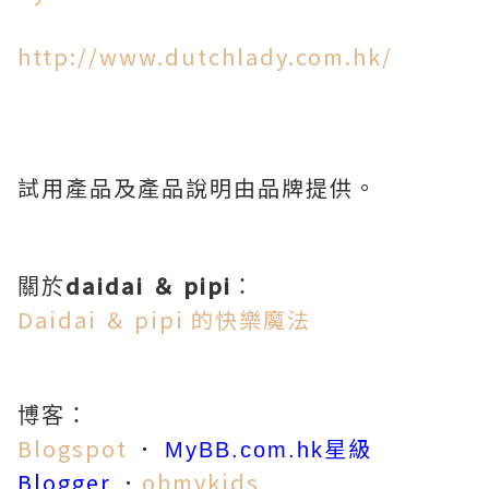
http://www.dutchlady.com.hk/
試用產品及產品說明由品牌提供。
daidai ＆ pipi
關於
：
Daidai ＆ pipi 的快樂魔法
博客：
Blogspot
．
星級
MyBB.com.hk
Blogger
．
ohmykids