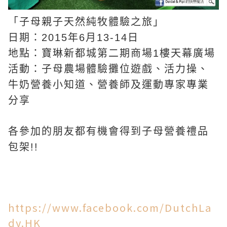
「子母親子天然純牧體驗之旅」
日期：2015年6月13-14日
地點：寶琳新都城第二期商場1樓天幕廣場
活動：子母農場體驗攤位遊戲、活力操、
牛奶營養小知道、營養師及運動專家專業
分享
各參加的朋友都有機會得到子母營養禮品
包架!!
https://www.facebook.com/DutchLa
dy.HK