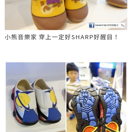
小熊音樂家 穿上一定好
SHARP好醒目！