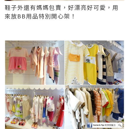
鞋子外還有媽媽包賣，好漂亮好可愛，用
來放BB用品特別開心架！