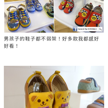
男孩子的鞋子都不弱架！好多款我都感好
好看！