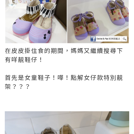
在皮皮掛住食的期間，媽媽又繼續搜尋下
有咩靚鞋仔！
首先是女童鞋子！嘩！點解女仔款特別靚
架？？？