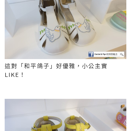
這對「和平鴿子」好優雅，小公主實
LIKE！