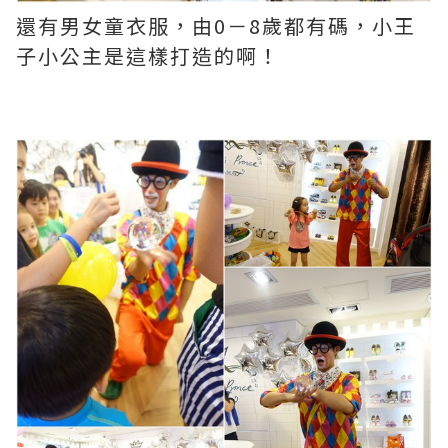
還有男女童衣服，由0－8歲都有碼，小王
子小公主是這樣打造的啊！