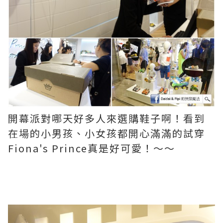
開幕派對哪天好多人來選購鞋子啊！看到
在場的小男孩、小女孩都開心滿滿的試穿
Fiona's Prince真是好可愛！～～