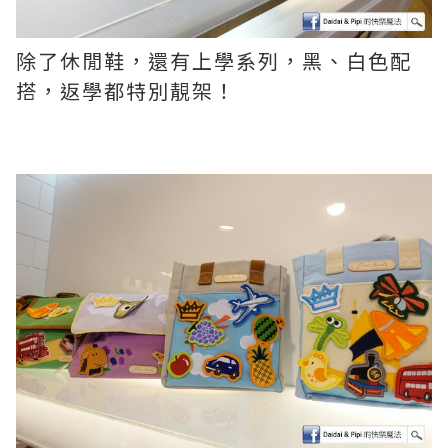
除了休閒鞋，還有上學系列，黑、白色配
搭，返學都特別靚架！