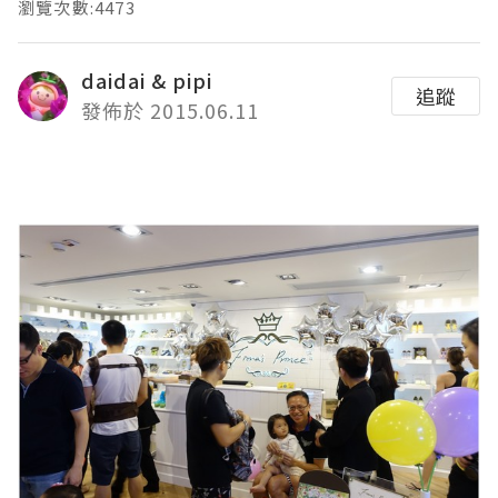
瀏覽次數:4473
daidai & pipi
追蹤
發佈於 2015.06.11