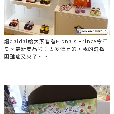
讓daidai給大家看看
Fiona's Prince今年
夏季最新商品啦！太多漂亮的，我的選擇
困難症又來了。。。