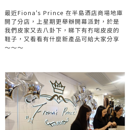
最近
Fiona's Prince 在半島酒店商場地庫
開了分店，上星期更舉辦開幕派對，於是
我們皮家又去八卦下，睇下有冇啱皮皮的
鞋子，又看看有什麼新產品可給大家分享
～～～