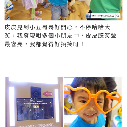
皮皮見到小丑哥哥好開心，不停哈哈大
笑，我發現咁多個小朋友中，皮皮既笑聲
最響亮，我都覺得好搞笑呀！