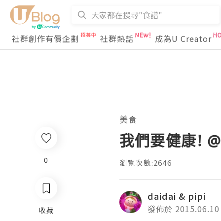
社群創作有價企劃
社群熱話
成為U Creator
美食
我們要健康! 
0
瀏覽次數:2646
daidai & pipi
發佈於 2015.06.10
收藏