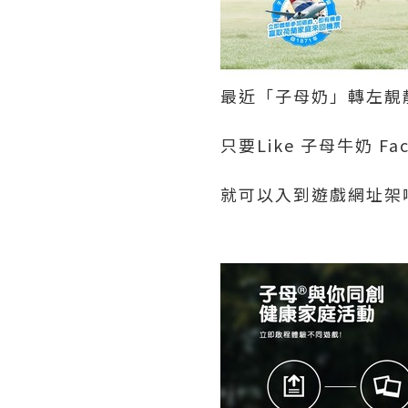
最近「子母奶」轉左靚
只要Like 子母牛奶 Fac
就可以入到遊戲網址架