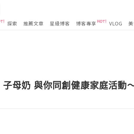
探索
推薦文章
星級博客
博客專享
VLOG
美
@ 子母奶 與你同創健康家庭活動