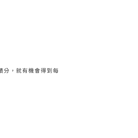
積分，就有機會得到每