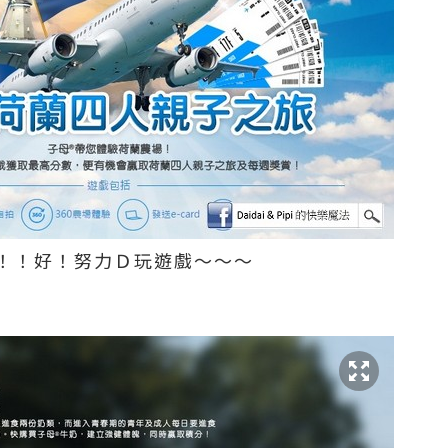
！！好！努力Ｄ玩遊戲～～～