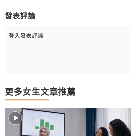
發表評論
登入
發表評論
更多女生文章推薦