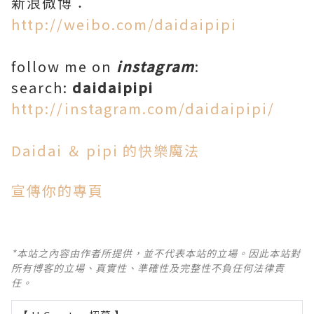
新浪微博：
http://weibo.com/daidaipipi
follow me on
instagram
:
search:
daidaipipi
http://instagram.com/daidaipipi/
Daidai ＆ pipi 的快樂魔法
宣傳你的專頁
*本站之內容由作者所提供，並不代表本站的立場。因此本站對
所有博客的立場、真實性、準確性及完整性不負任何法律責
任。