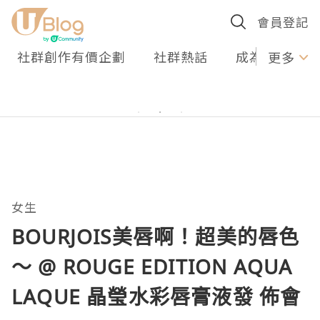
會員登記
社群創作有價企劃
社群熱話
成為U Creato
更多
女生
BOURJOIS美唇啊！超美的唇色
～ @ ROUGE EDITION AQUA
LAQUE 晶瑩水彩唇膏液發 佈會