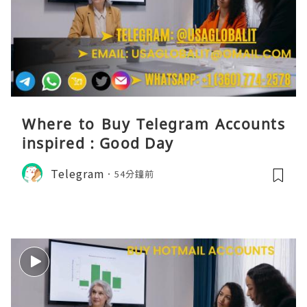
Where to Buy Telegram Accounts
inspired : Good Day
Telegram
54分鐘前