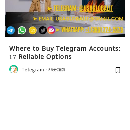
Where to Buy Telegram Accounts:
17 Reliable Options
Telegram
58分鐘前