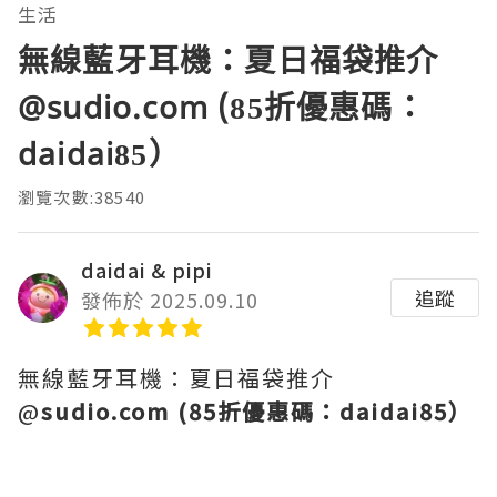
生活
無線藍牙耳機：夏日福袋推介
@sudio.com (85折優惠碼：
daidai85）
瀏覽次數:38540
daidai & pipi
追蹤
發佈於 2025.09.10
無線藍牙耳機：夏日福袋推介
@
sudio.com (85折優惠碼：daidai85）