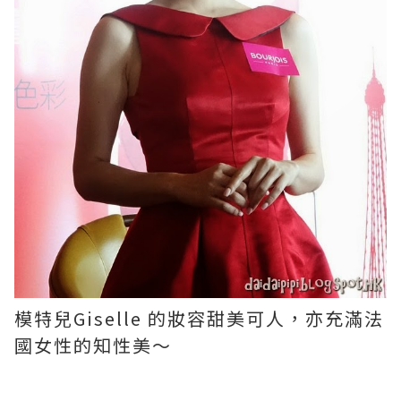
模特兒Giselle 的妝容甜美可人，亦充滿法
國女性的知性美～