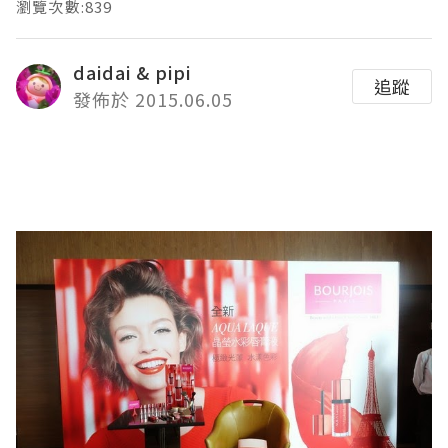
瀏覽次數:839
daidai & pipi
追蹤
發佈於 2015.06.05