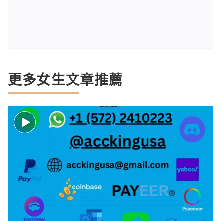
更多女生文章推薦