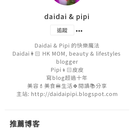
daidai & pipi
追蹤
Daidai & Pipi 的快樂魔法

Daidai👩🏻 HK MOM, beauty & lifestyles 
blogger

Pipi👦🏻皮皮

寫blog超過十年

美容💄美食🍔生活🍀閱讀📚分享

主站: http://daidaipipi.blogspot.com
推薦博客