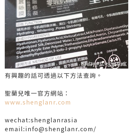
有興趣的話可透過以下方法查詢。
聖蘭兒唯一官方網站：
www.shenglanr.com
wechat:shenglanrasia
email:info@shenglanr.com/