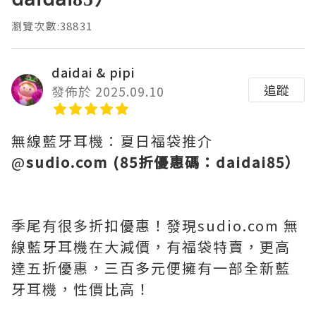
瀏覽次數:38831
daidai & pipi
追蹤
發佈於 2025.09.10
無線藍牙耳機：夏日福袋推介
@
sudio.com (85折優惠碼：daidai85）
季尾有很多折扣優惠！發現sudio.com 無
線藍牙耳機在大減價，有福袋特賣，更高
達五折優惠，三百多元便擁有一部全新藍
牙耳機，性價比高！