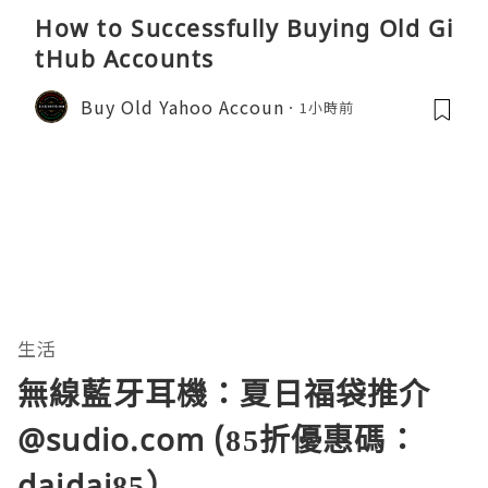
How to Successfully Buying Old Gi
tHub Accounts
Buy Old Yahoo Accoun
1小時前
生活
無線藍牙耳機：夏日福袋推介
@sudio.com (85折優惠碼：
daidai85）