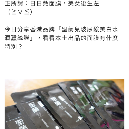
正所謂：日日敷面膜，美女後生左
（≧∇≦）
今日分享香港品牌「
聖蘭兒玻尿酸美白水
潤蠶絲膜」，看看本土出品的面膜有什麼
特別？