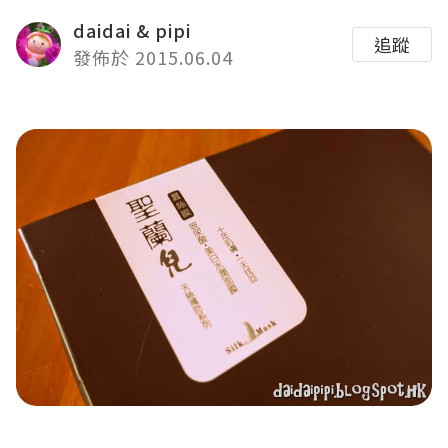
daidai & pipi
追蹤
發佈於 2015.06.04