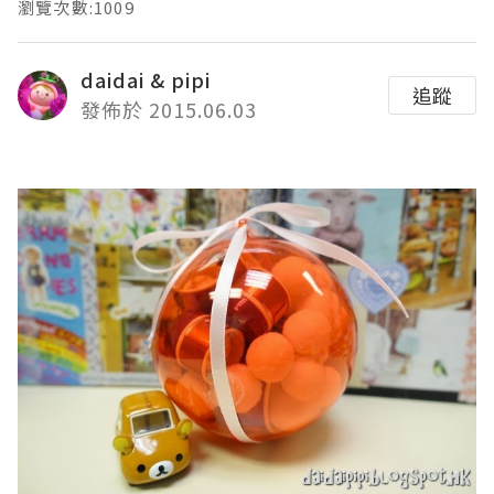
瀏覽次數:1009
daidai & pipi
追蹤
發佈於 2015.06.03