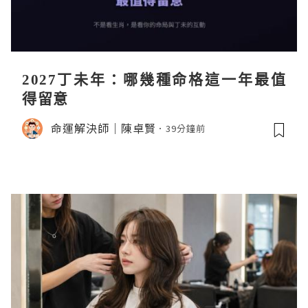
2027丁未年：哪幾種命格這一年最值
得留意
命運解決師｜陳卓賢
39分鐘前