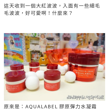
這天收到一個大紅波波，入面有一些細毛
毛波波，好可愛啊！什麼來？
原來是：AQUALABEL 膠原彈力水凝霜