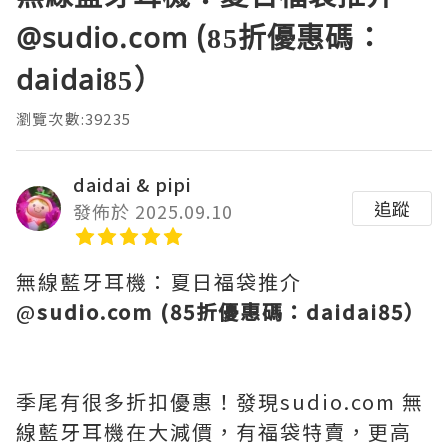
@sudio.com (85折優惠碼：
daidai85）
瀏覽次數:39235
daidai & pipi
追蹤
發佈於 2025.09.10
無線藍牙耳機：夏日福袋推介
@
sudio.com (85折優惠碼：daidai85）
季尾有很多折扣優惠！發現sudio.com 無
線藍牙耳機在大減價，有福袋特賣，更高