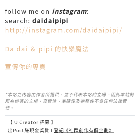
follow me on
instagram
:
search:
daidaipipi
http://instagram.com/daidaipipi/
Daidai ＆ pipi 的快樂魔法
宣傳你的專頁
*本站之內容由作者所提供，並不代表本站的立場。因此本站對
所有博客的立場、真實性、準確性及完整性不負任何法律責
任。
【 U Creator 招募 】
出Post賺現金獎賞 l
登記《社群創作有價企劃》