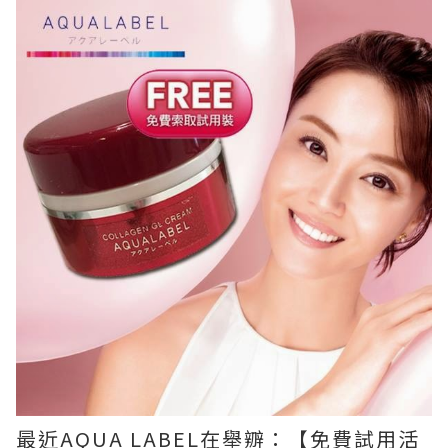
最近AQUA LABEL在舉辧：【免費試用活