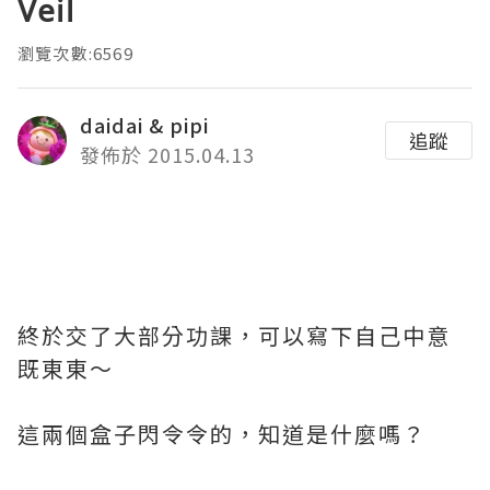
Veil
瀏覽次數:6569
daidai & pipi
追蹤
發佈於 2015.04.13
終於交了大部分功課，可以寫下自己中意
既東東～
這兩個盒子閃令令的，知道是什麼嗎？