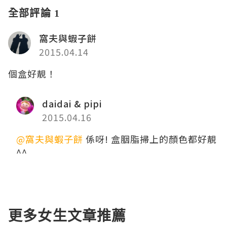
全部評論 1
窩夫與蝦子餅
2015.04.14
個盒好靚！
daidai & pipi
2015.04.16
@窩夫與蝦子餅
係呀! 盒胭脂掃上的顏色都好靚
^^
更多女生文章推薦