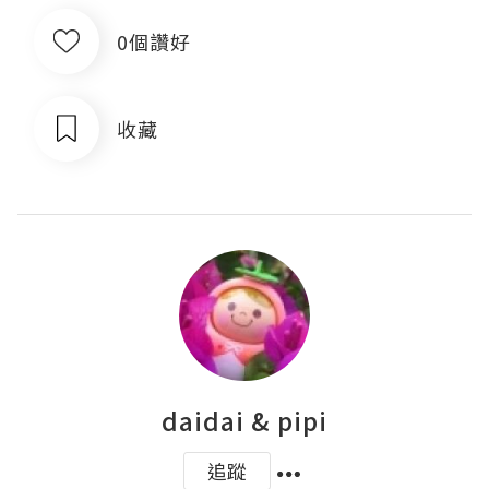
0個讚好
收藏
daidai & pipi
追蹤