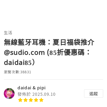
生活
無線藍牙耳機：夏日福袋推介
@sudio.com (85折優惠碼：
daidai85）
瀏覽次數:38831
daidai & pipi
追蹤
發佈於 2025.09.10