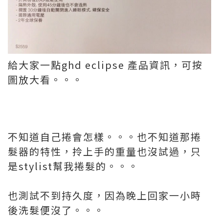
給大家一點ghd eclipse 產品資訊，可按
圖放大看。。。
不知道自己捲會怎樣。。。也不知道那捲
髮器的特性，拎上手的重量也沒試過，只
是stylist幫我捲髮的。。。
也測試不到持久度，因為晚上回家一小時
後洗髮便沒了。。。