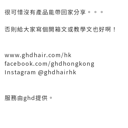
很可惜沒有產品能帶回家分享。。。
否則給大家寫個開箱文或教學文也好啊！
www.ghdhair.com/hk
facebook.com/ghdhongkong
Instagram @ghdhairhk
服務由ghd提供。