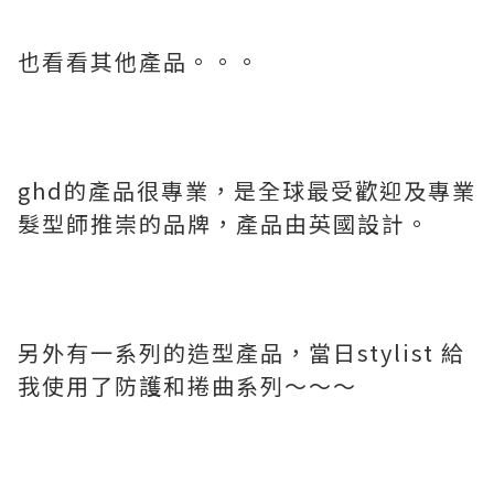
也看看其他產品。。。
ghd的產品很專業，是全球最受歡迎及專業
髮型師推崇的品牌，產品由英國設計。
另外有一系列的造型產品，當日stylist 給
我使用了防護和捲曲系列～～～