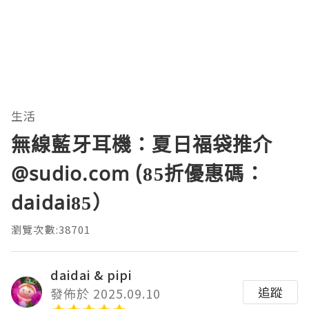
生活
無線藍牙耳機：夏日福袋推介
@sudio.com (85折優惠碼：
daidai85）
瀏覽次數:38701
daidai & pipi
追蹤
發佈於 2025.09.10