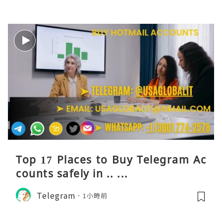
Top 17 Places to Buy Telegram Ac
counts safely in .. ...
Telegram
1小時前