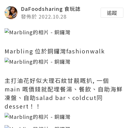
DaFoodsharing 食玩誌
追蹤
發佈於 2022.10.28
Marbling 位於銅鑼灣fashionwalk
主打油花好似大理石紋甘靚嘅扒, 一個
main 嘅價錢就配埋餐湯、餐飲、自助海鮮
凍盤、自助salad bar、coldcut同
dessert！！