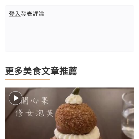
登入
發表評論
更多美食文章推薦