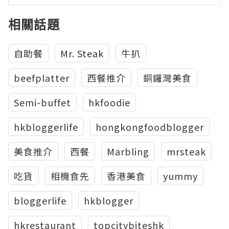
相關話題
自助餐
Mr. Steak
牛扒
beefplatter
西餐推介
銅鑼灣美食
Semi-buffet
hkfoodie
hkbloggerlife
hongkongfoodblogger
美食推介
西餐
Marbling
mrsteak
吃貨
相機食先
香港美食
yummy
bloggerlife
hkblogger
hkrestaurant
topcitybiteshk