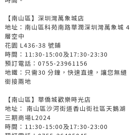
【南山區】深圳灣萬象城店
地址：南山區科苑南路華潤深圳灣萬象城 4
層空中
花園 L436-38 號鋪
時間：11:30-15:00及17:30-23:30
預訂電話：0755-23961156
地鐵：只需30 分鐘，快速直達，讓您無縫
銜接兩地
【南山區】華僑城歡樂時光店
地址： 南山區沙河街道香山街社區天鵝湖
三期商場L2024
時間：11:30-15:00及17:30-23:00