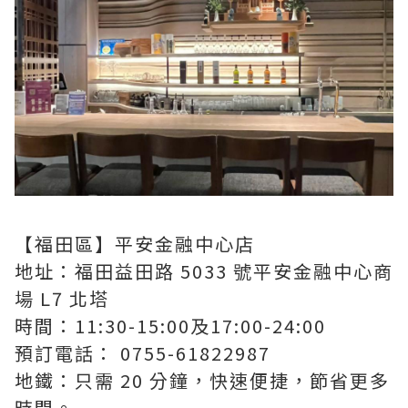
【福田區】平安金融中心店
地址：福田益田路 5033 號平安金融中心商
場 L7 北塔
時間：11:30-15:00及17:00-24:00
預訂電話： 0755-61822987
地鐵：只需 20 分鐘，快速便捷，節省更多
時間。