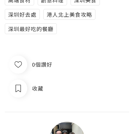
深圳好去處
港人北上美食攻略
深圳最好吃的餐廳
0個讚好
收藏