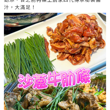
汁，大滿足！