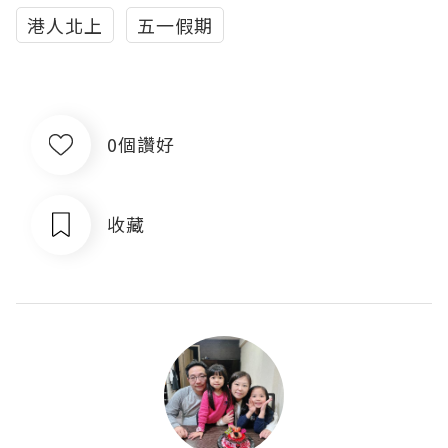
港人北上
五一假期
0個讚好
收藏