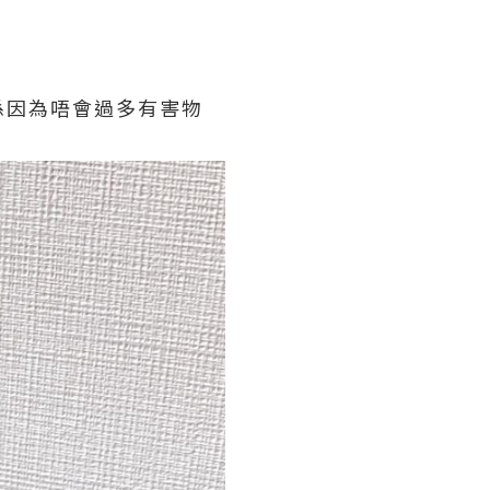
係因為唔會過多有害物