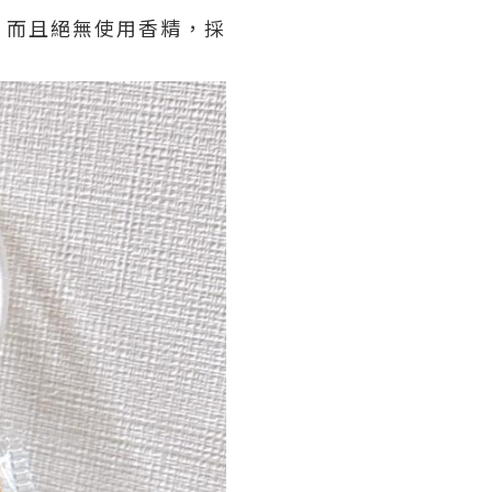
！而且絕無使用香精，採