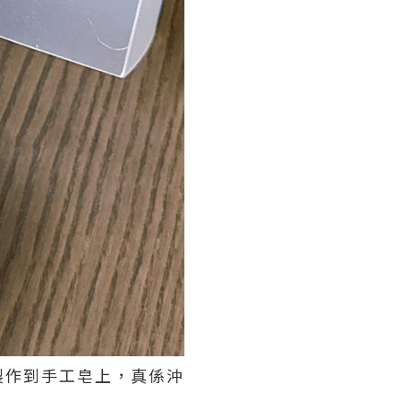
製作到手工皂上，真係沖