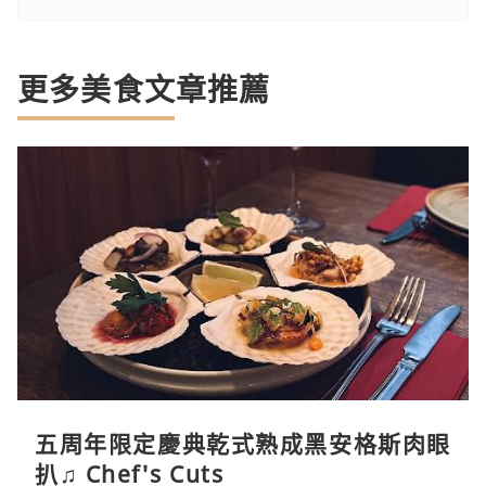
更多美食文章推薦
五周年限定慶典乾式熟成黑安格斯肉眼
扒♫ Chef's Cuts