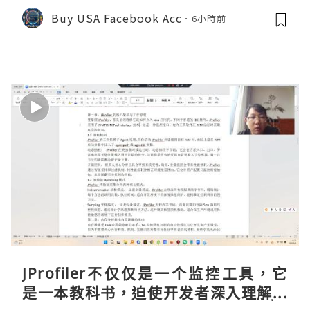
Buy USA Facebook Acc
6小時前
JProfiler不仅仅是一个监控工具，它
是一本教科书，迫使开发者深入理解JV