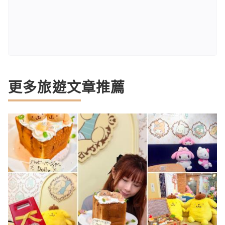
更多旅遊文章推薦