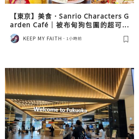
【東京】美食．Sanrio Characters G
arden Café｜被布甸狗包圍的超可愛
下午茶體驗
KEEP MY FAITH
1小時前