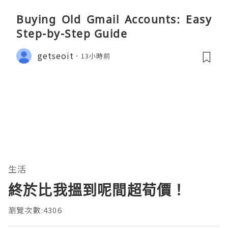
Buying Old Gmail Accounts: Easy
Step-by-Step Guide
getseoit
13小時前
生活
終於比我搵到呢間超荀價！
瀏覽次數:4306