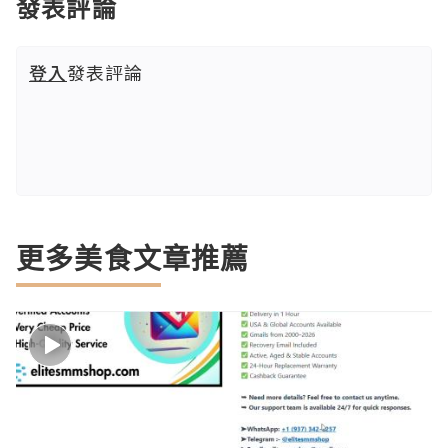
發表評論
登入
發表評論
更多美食文章推薦