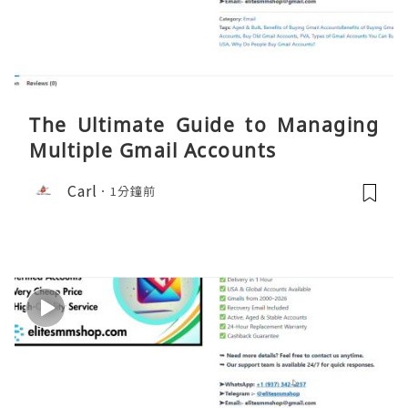
The Ultimate Guide to Managing
Multiple Gmail Accounts
Carl
1分鐘前