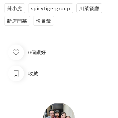
辣小虎
spicytigergroup
川菜餐廳
新店開幕
愉景灣
0個讚好
收藏