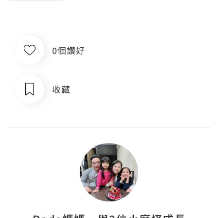
0個讚好
收藏