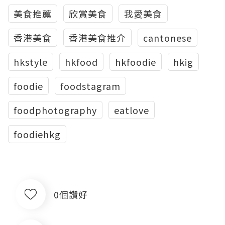
美食推薦
欣賞美食
我愛美食
香港美食
香港美食推介
cantonese
hkstyle
hkfood
hkfoodie
hkig
foodie
foodstagram
foodphotography
eatlove
foodiehkg
0個讚好