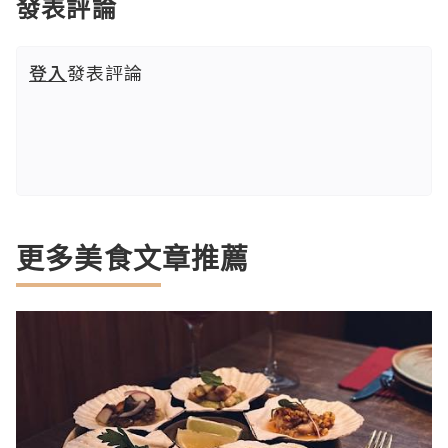
發表評論
登入
發表評論
更多美食文章推薦