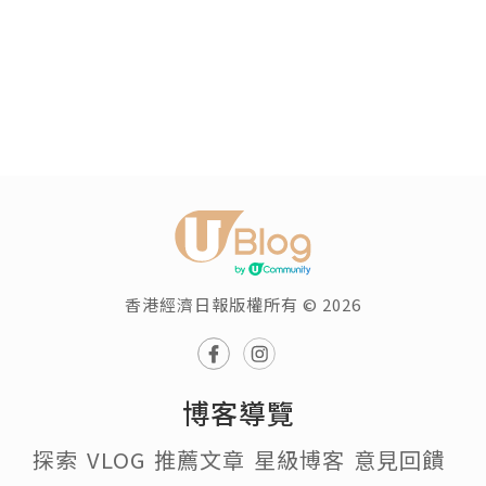
香港經濟日報版權所有 © 2026
博客導覽
探索
VLOG
推薦文章
星級博客
意見回饋