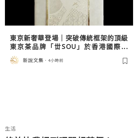
東京新奢華登場｜突破傳統框架的頂級
東京茶品牌「丗SOU」於香港國際茶
展首度亮相
新說文集
4小時前
生活