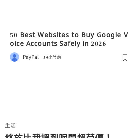
50 Best Websites to Buy Google V
oice Accounts Safely in 2026
PayPal
14小時前
生活
終於比我搵到呢間超荀價！