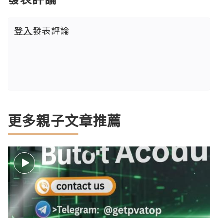
登入
發表評論
更多親子文章推薦