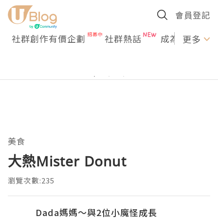
會員登記
社群創作有價企劃
社群熱話
成為U Creato
更多
美食
大熱Mister Donut
瀏覽次數:235
Dada媽媽～與2位小魔怪成長