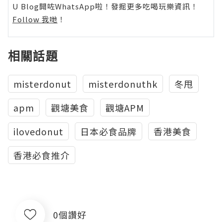
U Blog開咗WhatsApp啦！發掘更多吃喝玩樂資訊！
Follow 我哋
！
相關話題
misterdonut
misterdonuthk
冬甩
apm
觀塘美食
觀塘APM
ilovedonut
日本必食品牌
香港美食
香港必食推介
0個讚好