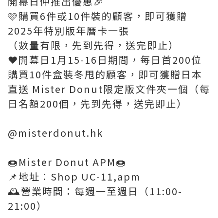
開幕日仲推出優惠🎉
🩷購買6件或10件裝的顧客，即可獲贈
2025年特別版年曆卡一張
（數量有限，先到先得，送完即止）
❤️開幕日1月15-16日期間，每日首200位
購買10件盒裝冬甩的顧客，即可獲贈日本
直送 Mister Donut限定版文件夾一個（每
日名額200個，先到先得，送完即止）
@misterdonut.hk
🍩Mister Donut APM🍩
📌地址：Shop UC-11,apm
🕰️營業時間：每週一至週日（11:00-
21:00）