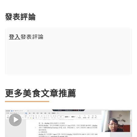
發表評論
登入
發表評論
更多美食文章推薦