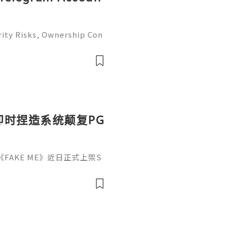
ity Risks, Ownership Con
ete Guide 2026) 🌐⚡️🔥✨ I
 ⚡️📱💬🚀 Telegram: @ge
me: @ge
创即时捏造系统颠复PG
FAKE ME》近日正式上架S
社群中掀起讨论热潮。本作在经
玩法基础上，首次导入3D建模与
前所未有的创意与趣味空间。