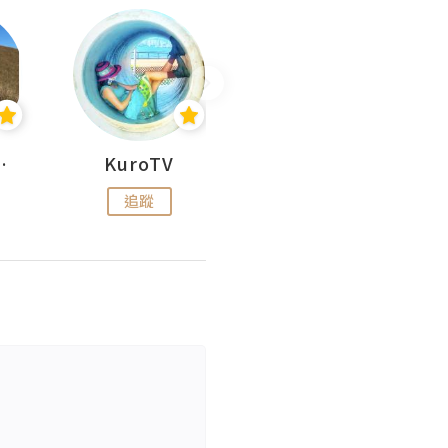
H 出走
KuroTV
Hikipedia 山上山下
追蹤
追蹤