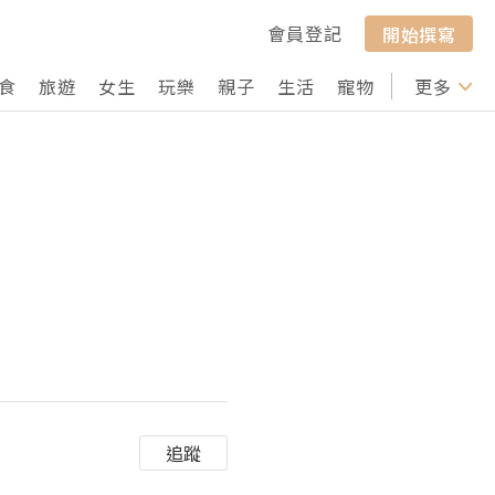
會員登記
開始撰寫
食
旅遊
女生
玩樂
親子
生活
寵物
行山
更多
打卡
追蹤