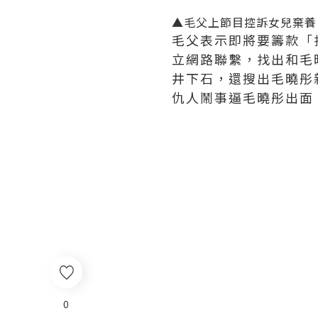
▲毛父上節目控訴女兒棄養
毛父表示即將要籌款「
立網路聯繫，找出和毛
井下石，還搜出毛曉彤
仇人鬧事逼毛曉彤出面
.
.
.
.
.
.
.
.
.
.
.
.
.
.
.
.
.
.
.
.
.
.
.
.
.
.
.
.
.
.
.
.
.
.
.
.
.
.
.
put511.com,a1.put511.com,a2.put511.com,a3.put511.com,a4.put511.com,a5.put
ut511.com,a22.put511.com,a23.put511.com,a24.put511.com,a25.put511.com,a26
om,a42.put511.com,a43.put511.com,a44.put511.com,a45.put511.com,a46.put511
put511.com,a63.put511.com,a64.put511.com,a65.put511.com,a66.put511.com,a6
com,a83.put511.com,a84.put511.com,a85.put511.com,a86.put511.com,a87.put51
a103.put511.com,a104.put511.com,a105.put511.com,a106.put511.com,a107.put5
122.put511.com,a123.put511.com,a124.put511.com,a125.put511.com,a126.put51
41.put511.com,a142.put511.com,a143.put511.com,a144.put511.com,a145.put511
0.put511.com,a161.put511.com,a162.put511.com,a163.put511.com,a164.put511.
0
put511.com,a180.put511.com,a181.put511.com,a182.put511.com,a183.put511.co