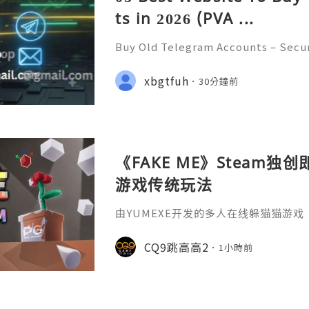
ts in 2026 (PVA ...
Buy Old Telegram Accounts – Secur
cerns, and Safe Alternatives (Compl
NSTANT REPLY GUARANTEED ✨🔥⚡️🌐
xbgtfuh
30分鐘前
tpvatop ⚡️📢👤🔔 Telegram Userna
《FAKE ME》Steam独
游戏传统玩法
由YUMEXE开发的多人在线躲猫猫游戏《
team商店页面，迅速在PG电子玩家
典「变身大对决（Props Hunt）」
CQ9跳高高2
1小時前
物件拟态系统，为传统捉迷藏模式注入