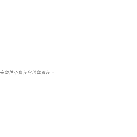
m,a213.put511.com,a214.put511.com,a215.put511.com,a216.put511.com,a217.pu
,a232.put511.com,a233.put511.com,a234.put511.com,a235.put511.com,a236.put
a251.put511.com,a252.put511.com,a253.put511.com,a254.put511.com,a255.put5
270.put511.com,a271.put511.com,a272.put511.com,a273.put511.com,a274.put51
89.put511.com,a290.put511.com,a291.put511.com,a292.put511.com,a293.put511.
及完整性不負任何法律責任。