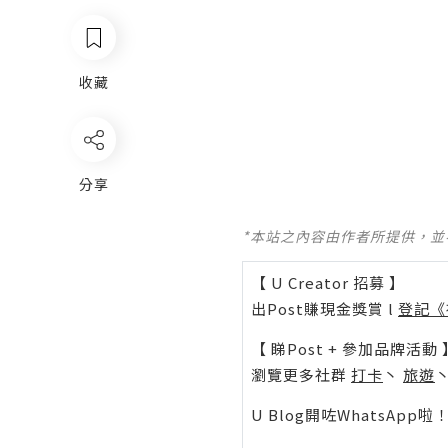
ut511.com,a199.put511.com,a200.put511.com,a201.put511.com,a202.put511.com
t511.com,a218.put511.com,a219.put511.com,a220.put511.com,a221.put511.com,
收藏
511.com,a237.put511.com,a238.put511.com,a239.put511.com,a240.put511.com,a
11.com,a256.put511.com,a257.put511.com,a258.put511.com,a259.put511.com,a2
1.com,a275.put511.com,a276.put511.com,a277.put511.com,a278.put511.com,a27
com,a294.put511.com,a295.put511.com,a296.put511.com,a297.put511.com,a298.
分享
*本站之內容由作者所提供，
【 U Creator 招募 】
出Post賺現金獎賞 l
登記《
【 睇Post + 參加品牌活動 
瀏覽更多社群
打卡
丶
旅遊
U Blog開咗WhatsAp