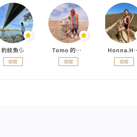
豹紋魚💦
Tomo 的快樂宇宙
Honna.
追蹤
追蹤
追蹤