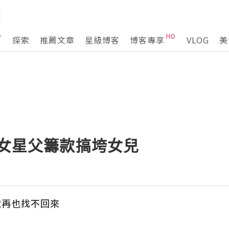
探索
推薦文章
星級博客
博客專享
VLOG
美
！女星父籌款搞垮女兒
就再也找不回來