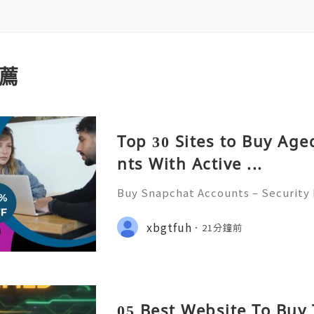
薦
Top 30 Sites to Buy Ag
nts With Active ...
Buy Snapchat Accounts – Security
ns, and Safe Alternatives (Complet
TANT REPLY GUARANTEED ✨🔥⚡️🌐 ⚡
xbgtfuh
21分鐘前
vatop ⚡️📢👤🔔 Telegram Username
05 Best Website To Buy