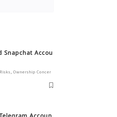
ed Snapchat Accou
 Risks, Ownership Concer
e Guide 2026) 🌐⚡️🔥✨ INS
️📱💬🚀 Telegram: @getp
: @getpva
 Telegram Accoun