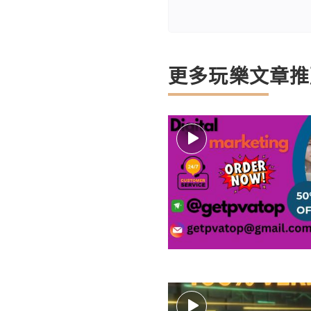
更多玩樂文章推