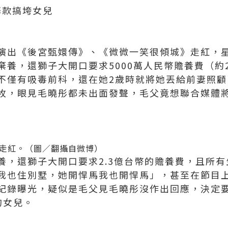
籌款搞垮女兒
演出《後宮甄嬛傳》、《微微一笑很傾城》走紅，
養，還獅子大開口要求5000萬人民幣贍養費（約2
不僅有吸毒前科，還在她2歲時就將她丟給前妻照顧
枚，眼見毛曉彤都未出面發聲，毛父竟想聯合媒體
走紅。（圖／翻攝自微博）
養，還獅子大開口要求2.3億台幣的贍養費，且所
我也住別墅，她開悍馬我也開悍馬」，甚至在節目
紀錄曝光，疑似是毛父見毛曉彤沒作出回應，決定
的女兒。