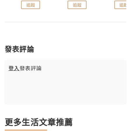
追蹤
追蹤
追蹤
發表評論
登入
發表評論
更多生活文章推薦