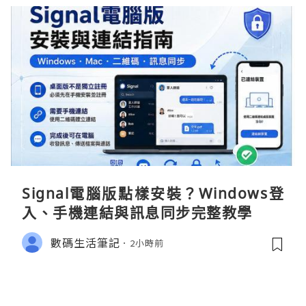
Signal電腦版點樣安裝？Windows登
入、手機連結與訊息同步完整教學
數碼生活筆記
2小時前