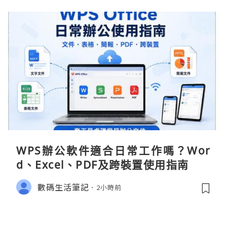
WPS辦公軟件適合日常工作嗎？Wor
d、Excel、PDF及跨裝置使用指南
數碼生活筆記
2小時前