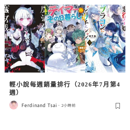
輕小說每週銷量排行（2026年7月第4
週）
Ferdinand Tsai
2小時前