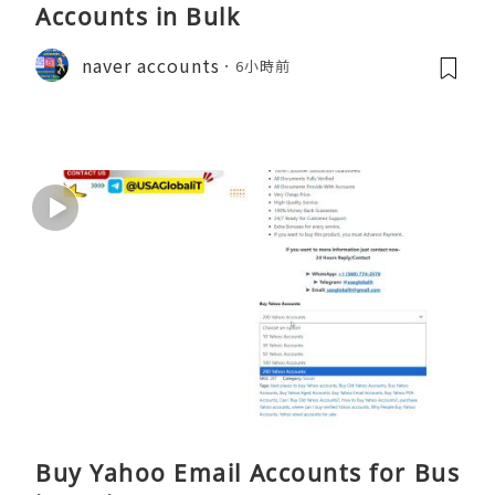
Accounts in Bulk
naver accounts
6小時前
Buy Yahoo Email Accounts for Bus