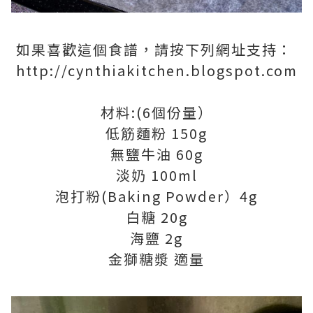
如果喜歡這個食譜，請按下列網址支持：
http://cynthiakitchen.blogspot.com
材料:(6個份量）
低筋麵粉 150g
無鹽牛油 60g
淡奶 100ml
泡打粉(Baking Powder）4g
白糖 20g
海鹽 2g
金獅糖漿 適量