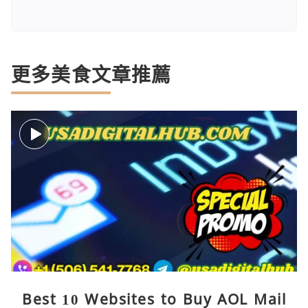
更多美食文章推薦
Best 10 Websites to Buy AOL Mail