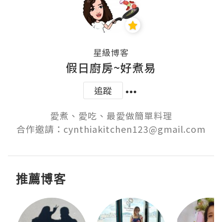
星級博客
假日廚房~好煮易
追蹤
愛煮、愛吃、最愛做簡單料理

合作邀請：cynthiakitchen123@gmail.com
推薦博客