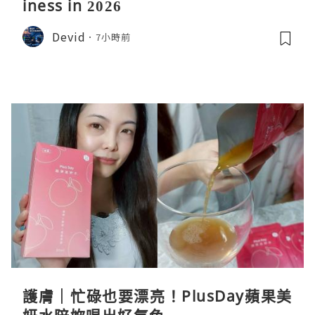
iness in 2026
Devid
7小時前
護膚｜忙碌也要漂亮！PlusDay蘋果美