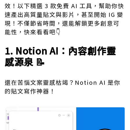
效！以下精選 3 款免費 AI 工具，幫助你快
速產出高質量貼文與影片，甚至開始 IG 變
現！不僅節省時間，還能解鎖更多創意可
能性，快來看看吧👇
1. Notion AI：內容創作靈
感源泉 📝
還在苦惱文案靈感枯竭？
Notion AI
是你
的貼文寫作神器！