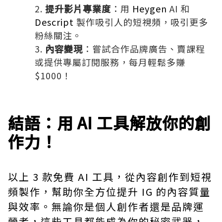
提升影片專業度
：用
Heygen
AI 和
Descript
製作吸引人的短視頻，吸引更多
粉絲關注。
內容變現
：嘗試合作品牌廣告、賣課程
或提供專屬訂閱服務，每月輕鬆多賺
$1000！
結語：用 AI 工具解放你的創
作力！
以上 3 款免費 AI 工具，從內容創作到短視
頻製作，幫助你全方位提升 IG 的內容質量
與效率。無論你是個人創作者還是品牌運
營者，這些工具都能成為你的秘密武器，