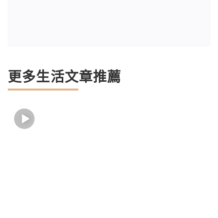
更多生活文章推薦