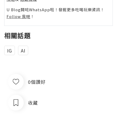
U Blog開咗WhatsApp啦！發掘更多吃喝玩樂資訊！
Follow 我哋
！
相關話題
IG
AI
0個讚好
收藏