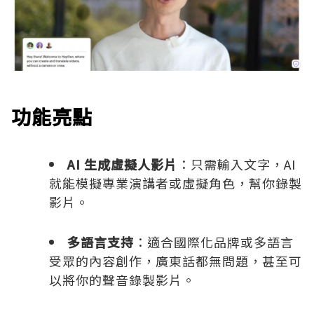
功能亮點
AI 生成虛擬人影片
：只需輸入文字，AI
就能模擬專業演講者或虛擬角色，幫你錄製
影片。
多語言支持
：適合國際化品牌或多語言
受眾的內容創作，廣東話都無問題，甚至可
以將你的聲音錄製影片。