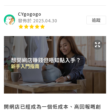
CYgogogo
追蹤
發佈於 2025.04.30
開網店已經成為一個低成本、高回報嘅創