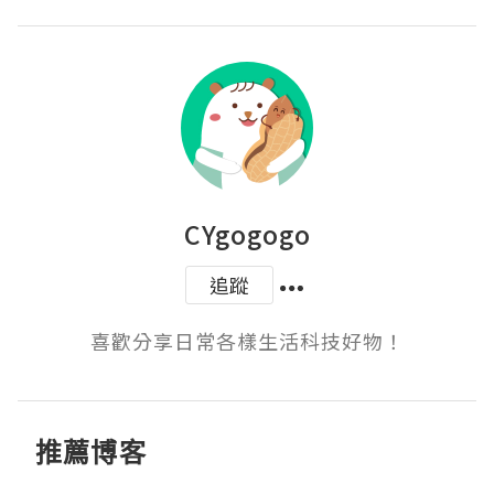
CYgogogo
追蹤
喜歡分享日常各樣生活科技好物！
推薦博客