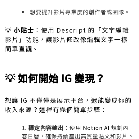
想要提升影片專業度的創作者或團隊。
💡
小貼士
：使用 Descript 的「文字編輯
影片」功能，讓影片修改像編輯文字一樣
簡單直觀。
💡 如何開始 IG 變現？
想讓 IG 不僅僅是展示平台，還能變成你的
收入來源？這裡有幾個簡單步驟：
穩定內容輸出
：使用
Notion AI
規劃內
容日曆，確保持續產出高質量貼文和影片。