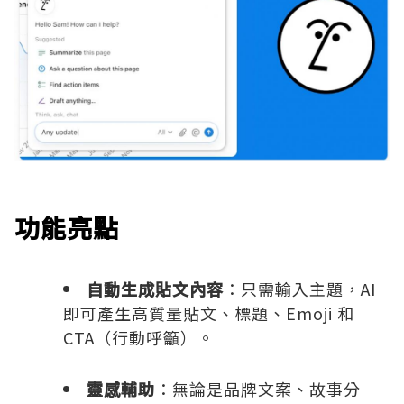
功能亮點
自動生成貼文內容
：只需輸入主題，AI
即可產生高質量貼文、標題、Emoji 和
CTA（行動呼籲）。
靈感輔助
：無論是品牌文案、故事分