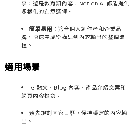
享，還是教育類內容，Notion AI 都能提供
多樣化的創意選擇。
簡單易用
：適合個人創作者和企業品
牌，快速完成從構思到內容輸出的整個流
程。
適用場景
IG 貼文、Blog 內容
、
產品介紹文案和
網頁內容撰寫。
預先規劃內容日曆，保持穩定的內容輸
出。