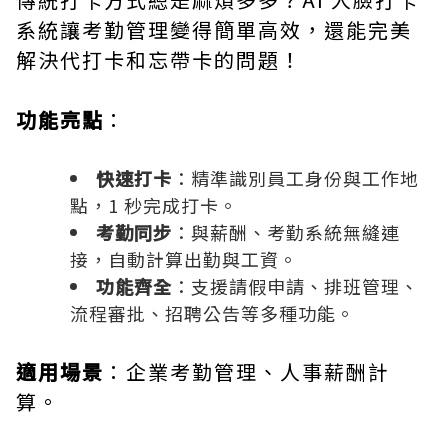
系統讓考勤管理變得簡單高效，還能完美
解決代打卡和忘帶卡的問題！
功能亮點
：
快速打卡
：精準識別員工身份與工作地
點，1 秒完成打卡。
考勤同步
：與薪酬、考勤系統無縫連
接，自動計算出勤與工資。
功能齊全
：支援請假申請、排班管理、
流程審批、招聘公告等多種功能。
適用場景
：企業考勤管理、人事薪酬計
算。