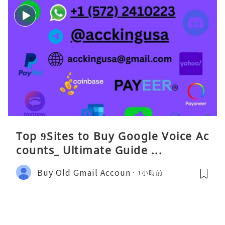
Top 9Sites to Buy Google Voice Ac
counts_ Ultimate Guide ...
Buy Old Gmail Accoun
1小時前