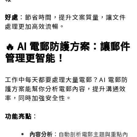
好處
：節省時間，提升文案質量，讓文件
處理更加高效流暢。
🔥 AI 電郵防護方案：讓郵件
管理更智能！
工作中每天都要處理大量電郵？AI 電郵防
護方案能幫你分析電郵內容，提升溝通效
率，同時加強安全性。
功能亮點
：
內容分析
：自動剖析電郵主題與重點內