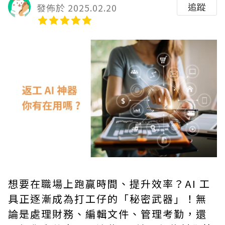
追蹤
發佈於 2025.02.20
想要在職場上跑贏時間、提升效率？AI 工
具正逐漸成為打工仔的「秘密武器」！無
論是處理財務、編輯文件、管理考勤，還