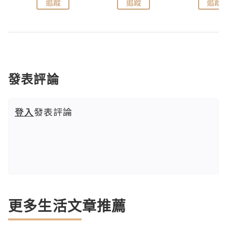
追蹤
追蹤
追蹤
發表評論
登入
發表評論
更多生活文章推薦