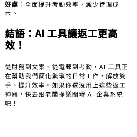
好處
：全面提升考勤效率，減少管理成
本。
結語：AI 工具讓返工更高
效！
從財務到文案、從電郵到考勤，AI 工具正
在幫助我們簡化繁瑣的日常工作，解放雙
手、提升效率。如果你還沒用上這些返工
神器，快去跟老闆提議關發 AI 企業系統
吧！