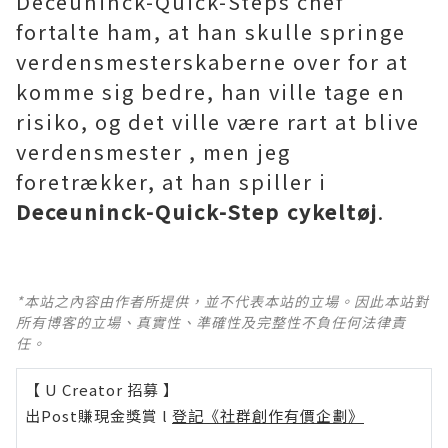
Deceuninck-Quick-Steps chef
fortalte ham, at han skulle springe
verdensmesterskaberne over for at
komme sig bedre, han ville tage en
risiko, og det ville være rart at blive
verdensmester , men jeg
foretrækker, at han spiller i
Deceuninck-Quick-Step cykeltøj
.
*本站之內容由作者所提供，並不代表本站的立場。因此本站對
所有博客的立場、真實性、準確性及完整性不負任何法律責
任。
【 U Creator 招募 】
出Post賺現金獎賞 l
登記《社群創作有價企劃》