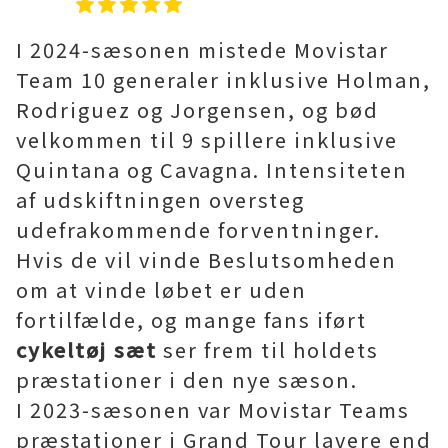
I 2024-sæsonen mistede Movistar
Team 10 generaler inklusive Holman,
Rodriguez og Jorgensen, og bød
velkommen til 9 spillere inklusive
Quintana og Cavagna. Intensiteten
af udskiftningen oversteg
udefrakommende forventninger.
Hvis de vil vinde Beslutsomheden
om at vinde løbet er uden
fortilfælde, og mange fans iført
cykeltøj sæt
ser frem til holdets
præstationer i den nye sæson.
I 2023-sæsonen var Movistar Teams
præstationer i Grand Tour lavere end