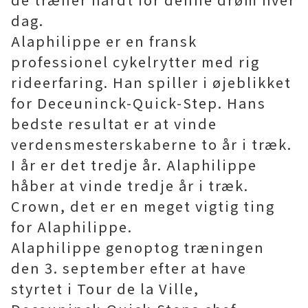
dag.
Alaphilippe er en fransk
professionel cykelrytter med rig
rideerfaring. Han spiller i øjeblikket
for Deceuninck-Quick-Step. Hans
bedste resultat er at vinde
verdensmesterskaberne to år i træk.
I år er det tredje år. Alaphilippe
håber at vinde tredje år i træk.
Crown, det er en meget vigtig ting
for Alaphilippe.
Alaphilippe genoptog træningen
den 3. september efter at have
styrtet i Tour de la Ville,