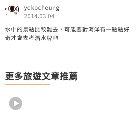
yokocheung
2014.03.04
水中的景點比較難去，可能要對海洋有一點點好
奇才會去考潛水牌吧
更多旅遊文章推薦