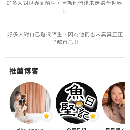
好多人對世界而陌生，因為他們還未走遍全世界 
!!

好多人對自己還很陌生，因為他們也未真真正正
了解自己 !!
推薦博客