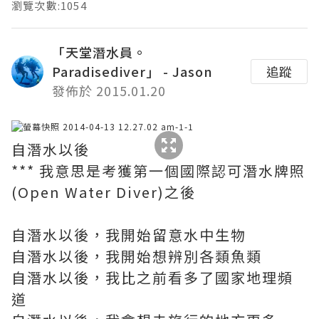
瀏覽次數:1054
「天堂潛水員。
Paradisediver」 - Jason
追蹤
發佈於 2015.01.20
自潛水以後
*** 我意思是考獲第一個國際認可潛水牌照
(Open Water Diver)之後
自潛水以後，我開始留意水中生物
自潛水以後，我開始想辨別各類魚類
自潛水以後，我比之前看多了國家地理頻
道