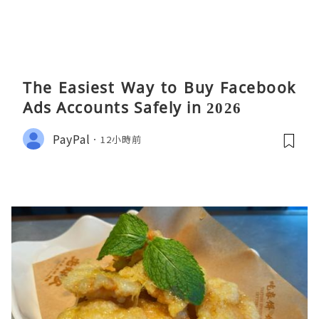
The Easiest Way to Buy Facebook
Ads Accounts Safely in 2026
PayPal
12小時前