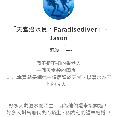
「天堂潛水員。Paradisediver」 -
Jason
追蹤
一個不折不扣的香港人 !!

一個天堂般的國度 !!

.........本頁就是講述一個居留於天堂，以潛水為工
作的浪人 !!

好多人對潛水而陌生，因為他們還未接觸過 !!

好多人對馬爾代夫而陌生，因為他們還未結婚 !!
