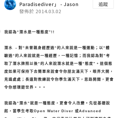
Paradisediver」 - Jason
追蹤
發佈於 2014.03.02
我認為“潛水是一種態度”!!
潛水 ﹣對“未曾親身經歷過“的人來說是一種運動；以“體
驗過“的人來說就是一種經歷，一種記憶；而我認為對”考
取了潛水牌照以後“的人來說潛水就是一種“態度”。這個態
度如果可保持下去簡單來說會令你朋友滿天下，眼界大開，
見識處處；長遠對教練說令你學生滿天下，思路開闊，更會
令你想環遊世界。。。
我認為“潛水“就是一種態度，更會令人改變。先從基礎說
起，當學生考取Open Water Diver 或Advanced