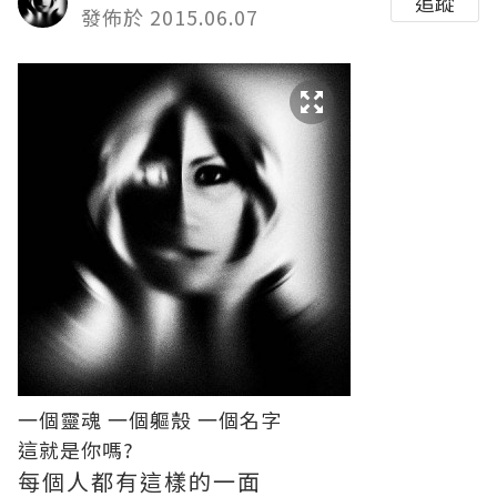
追蹤
發佈於 2015.06.07
一個靈魂 一個軀殼 一個名字
這就是你嗎?
每個人都有這樣的一面