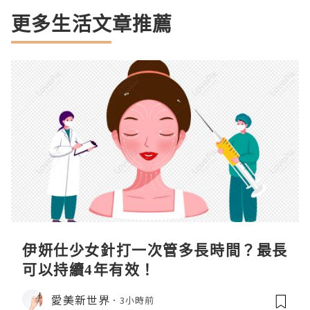
更多生活文章推薦
伊妍仕少女針打一次管多長時間？最長
可以持續4年有效！
愛美新世界
3小時前