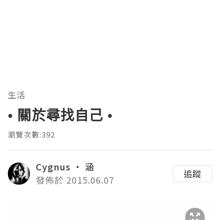
生活
• 關於尋找自己 •
瀏覽次數:392
Cygnus • 涵
追蹤
發佈於 2015.06.07