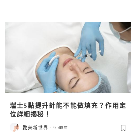
瑞士5點提升針能不能做填充？作用定
位詳細揭秘！
愛美新世界
4小時前