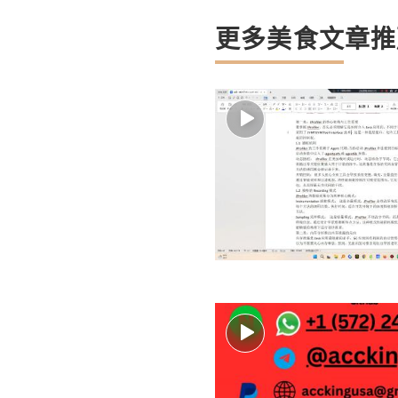
更多美食文章推