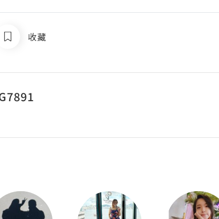
收藏
G7891