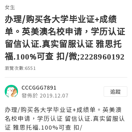
女生
办理/购买各大学毕业证+成绩
单。英美澳名校申请，学历认证
留信认证.真实留服认证 雅思托
福.100%可查 扣/微;2228960192
瀏覽次數:6551
CCCGGG7891
追蹤
發佈於 2019.12.07
办理/购买各大学毕业证+成绩单。英美澳
名校申请，学历认证 留信认证.真实留服认
证 雅思托福.100%可查 扣/