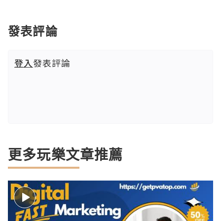
發表評論
登入
發表評論
更多玩樂文章推薦