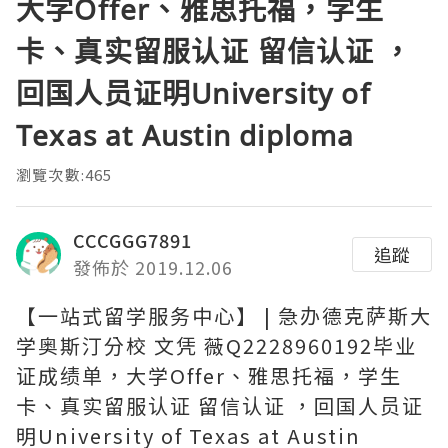
大学Offer、雅思托福，学生
卡、真实留服认证 留信认证 ，
回国人员证明University of
Texas at Austin diploma
瀏覽次數:465
CCCGGG7891
追蹤
發佈於 2019.12.06
【一站式留学服务中心】 | 急办德克萨斯大
学奥斯汀分校 文凭 薇Q2228960192毕业
证成绩单，大学Offer、雅思托福，学生
卡、真实留服认证 留信认证 ，回国人员证
明University of Texas at Austin