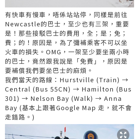
有快車有慢車，唔係站站停，同樣是前往
Newcastle的巴士，至少也有三架，重要
是！那些接駁巴士的費用，全；是；免；
費；的！原因是，為了彌補乘客不可以坐
火車的損失。OMG，一架至少要坐兩小時
的巴士，竟然跟我說是「免費」，原因是
要補償我們要坐巴士的麻煩。
我們當天的路線：Hurstville (Train) →
Central (Bus 55CN) → Hamilton (Bus
301) → Nelson Bay (Walk) → Anna
Bay (基本上跟著Google Map 走，就不會
走錯路。)