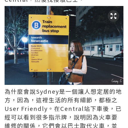
為什麼會說Sydney是一個讓人想定居的地
方，因為，這裡生活的所有細節，都極之
User Friendly。在Central站下車後，已
經可以看到很多指示牌，說明因為火車要
維修的關係，它們會以巴士取代火車，並