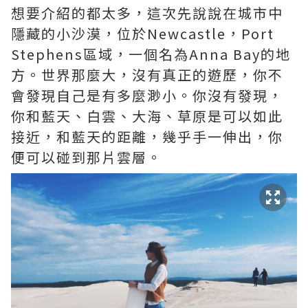
想要介紹的都太多，這次先說說在城市中
隱藏的小沙漠，位於Newcastle，Port
Stephens區域，一個名為Anna Bay的地
方。世界那麼大，沒有真正的遊歷，你不
會發現自己是有多麼渺小。你沒有發現，
你和藍天、白雲、大海、草原是可以如此
接近，和藍天的距離，幾乎手一伸出，你
便可以碰到那片雲層。