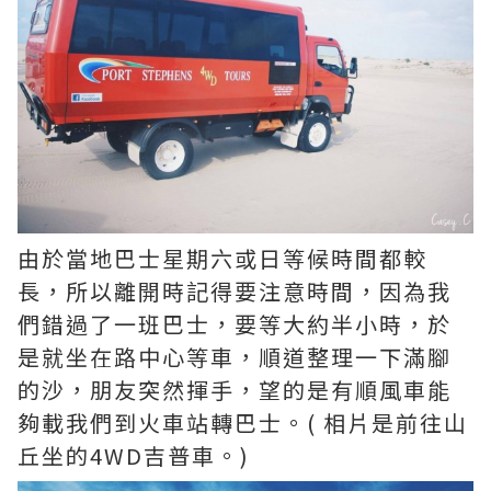
由於當地巴士星期六或日等候時間都較
長，所以離開時記得要注意時間，因為我
們錯過了一班巴士，要等大約半小時，於
是就坐在路中心等車，順道整理一下滿腳
的沙，朋友突然揮手，望的是有順風車能
夠載我們到火車站轉巴士。( 相片是前往山
丘坐的4WD吉普車。)