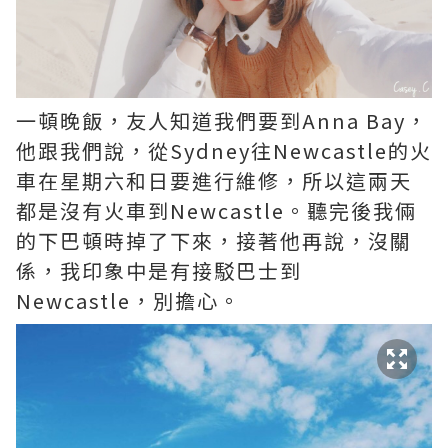
一頓晚飯，友人知道我們要到Anna Bay，
他跟我們說，從Sydney往Newcastle的火
車在星期六和日要進行維修，所以這兩天
都是沒有火車到Newcastle。聽完後我倆
的下巴頓時掉了下來，接著他再說，沒關
係，我印象中是有接駁巴士到
Newcastle，別擔心。