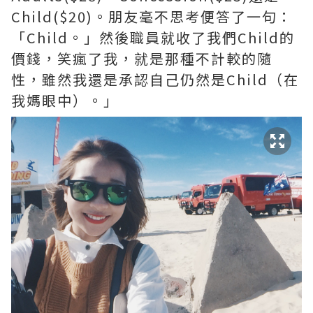
Child($20)。朋友毫不思考便答了一句：
「Child。」然後職員就收了我們Child的
價錢，笑瘋了我，就是那種不計較的隨
性，雖然我還是承認自己仍然是Child（在
我媽眼中）。」