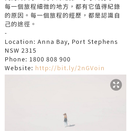
每一個旅程細微的地方，都有它值得紀錄
的原因。每一個旅程的經歷，都是認識自
己的途徑。
-
Location: Anna Bay, Port Stephens
NSW 2315
Phone: 1800 808 900
Website:
http://bit.ly/2nGVoin