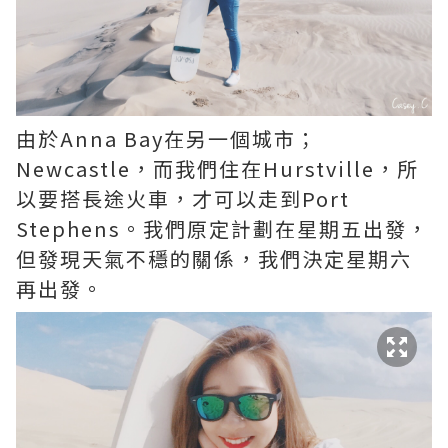
由於Anna Bay在另一個城市；
Newcastle，而我們住在Hurstville，所
以要搭長途火車，才可以走到Port
Stephens。我們原定計劃在星期五出發，
但發現天氣不穩的關係，我們決定星期六
再出發。