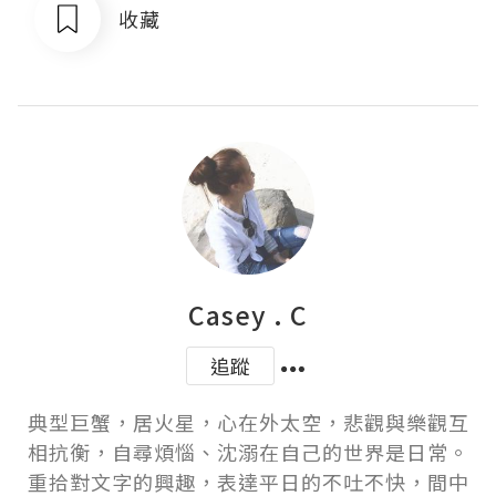
收藏
Casey . C
追蹤
典型巨蟹，居火星，心在外太空，悲觀與樂觀互
相抗衡，自尋煩惱、沈溺在自己的世界是日常。
重拾對文字的興趣，表達平日的不吐不快，間中