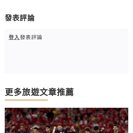
發表評論
登入
發表評論
更多旅遊文章推薦