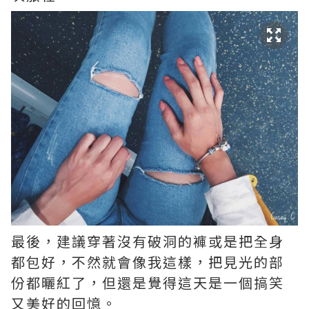
最後，建議穿著沒有破洞的褲或是把全身
都包好，不然就會像我這樣，把見光的部
份都曬紅了，但還是覺得這天是一個搞笑
又美好的回憶。