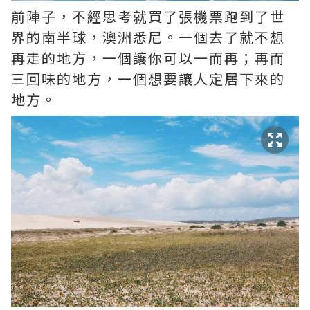
前陣子，不經思考就買了張機票跑到了世
界的南半球，澳洲悉尼。一個去了就不想
再走的地方，一個讓你可以一而再；再而
三回味的地方，一個想要讓人定居下來的
地方。