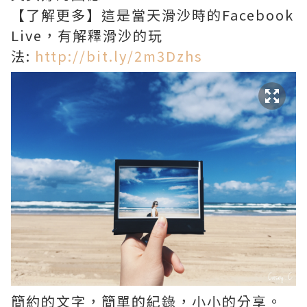
【了解更多】這是當天滑沙時的Facebook
Live，有解釋滑沙的玩
法:
http://bit.ly/2m3Dzhs
簡約的文字，簡單的紀錄，小小的分享。