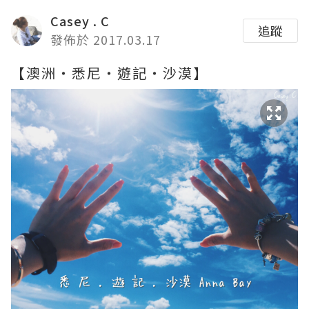
Casey . C
追蹤
發佈於 2017.03.17
【澳洲‧悉尼‧遊記‧沙漠】