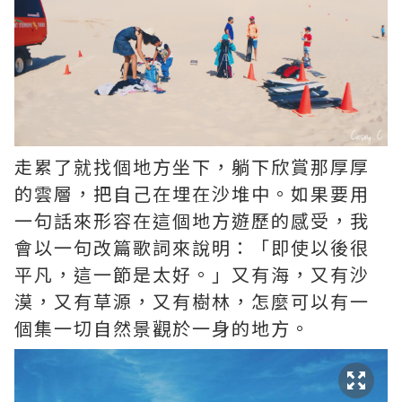
走累了就找個地方坐下，躺下欣賞那厚厚
的雲層，把自己在埋在沙堆中。如果要用
一句話來形容在這個地方遊歷的感受，我
會以一句改篇歌詞來說明：「即使以後很
平凡，這一節是太好。」又有海，又有沙
漠，又有草源，又有樹林，怎麼可以有一
個集一切自然景觀於一身的地方。