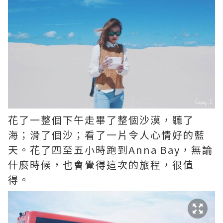
花了一整個下午走畢了整個沙漠，聽了
海；滑了個沙；看了一片令人心情好的藍
天。花了四至五小時跑到Anna Bay，無論
什麼時候，也會覺得這次的旅程，很值
得。