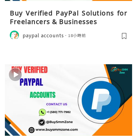
Buy Verified PayPal Solutions for
Freelancers & Businesses
paypal accounts
18小時前