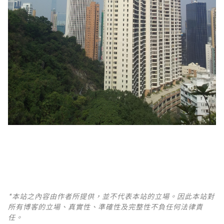
*本站之內容由作者所提供，並不代表本站的立場。因此本站對
所有博客的立場、真實性、準確性及完整性不負任何法律責
任。