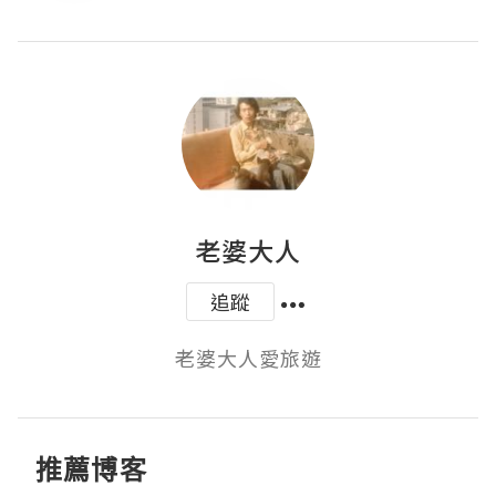
老婆大人
追蹤
老婆大人愛旅遊
推薦博客