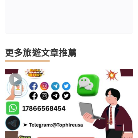
更多旅遊文章推薦