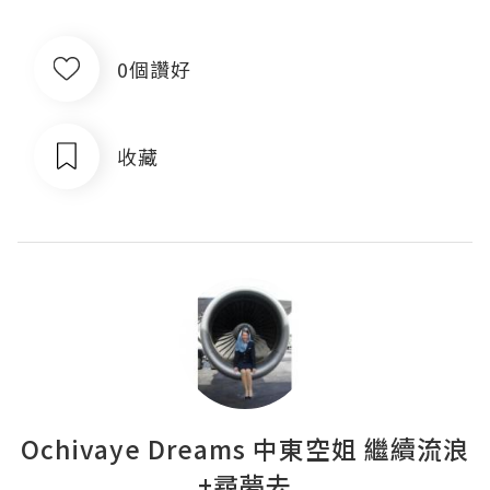
0個讚好
收藏
Ochivaye Dreams 中東空姐 繼續流浪
+尋夢去