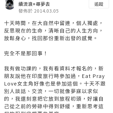
續流浪+尋夢去
追蹤
發佈於 2014.03.05
十天時間，在大自然中留連，個人獨處，
反思現在的生命，清晰自己的人生方向，
放鬆身心，找回那份重新出發的感覺。
完全不是那回事！
我有做功課的，我有看資料才報名的，新
朋友說他在印度旅行時參加過，Eat Pray
Love女主角好像也是參加這個。十天不跟
別人談話、交流，一切就像夢寐以求似
的，我還刻意把它放到旅程初頭，好讓自
己從之前的勞碌中得到舒緩，重新思考這