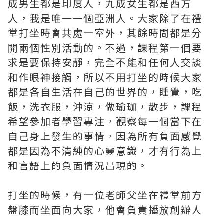
成男生都是印度人，九成女生都是西方
人，我是唯一一個亞洲人。大家除了在禮
堂打坐時會共處一室外，其餘時間都是分
開兩個性別活動的。不過，課程第一個要
求是要保持安靜，完全不能和任何人交談
和作眼神接觸，所以不用打坐的時候大家
都是各自生活在自己的世界的，睡覺，吃
飯，洗衣服，沖涼，做瑜珈，散步，課程
希望參加者學習專注，觀察每一個當下在
自己身上發生的事情，因為所有負面感覺
都是因為不清純的心靈意識，才有行為上
和言語上的負面情況出現的。
打坐的時候，有一位老師父坐在禮堂前方
盤膝而坐面向大家，他會負責播放創辦人