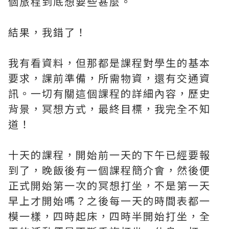
個旅程到底想要些甚麼。
結果，我錯了！
我有看資料，但那都是課程對學生的基本
要求，課前準備，所需物資，還有交通資
訊。一切有關這個課程的詳細內容，歷史
背景，冥想方式，最終目標，我完全不知
道！
十天的課程，開始前一天的下午已經要報
到了，晚飯後有一個課程簡介會，然後便
正式開始第一次的冥想打坐，不是第一天
早上才開始嗎？之後每一天的時間表都一
模一樣，四時起床，四時半開始打坐，全