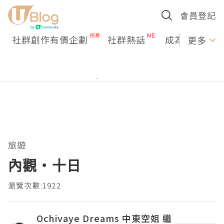
會員登記
社群創作有價企劃
社群熱話
成為U Creato
更多
旅遊
內觀‧十日
瀏覽次數:1922
Ochivaye Dreams 中東空姐 繼