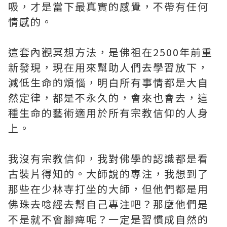
吸，才是當下最真實的感覺，不帶有任何
情感的。
這套內觀冥想方法，是佛祖在2500年前重
新發現，現在用來幫助人們去學習放下，
減低生命的煩惱，明白所有事情都是大自
然定律，都是不永久的，會來也會去，這
種生命的藝術適用於所有宗教信仰的人身
上。
我沒有宗教信仰，我對佛學的認識都是看
古裝片得知的。大師說的專注，我想到了
那些在少林寺打坐的大師，但他們都是用
佛珠去唸經去幫自己專注吧？那麼他們是
不是就不會腳痺呢？一定是習慣成自然的