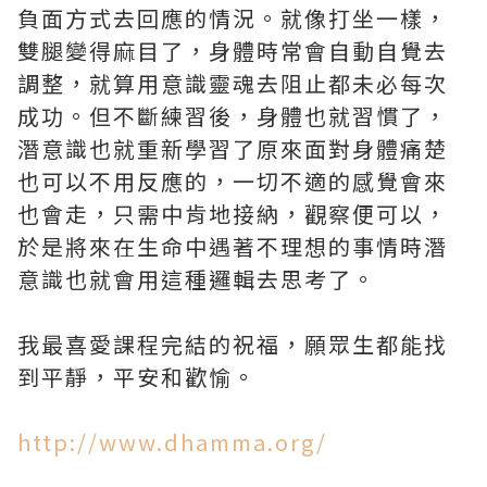
負面方式去回應的情況。就像打坐一樣，
雙腿變得麻目了，身體時常會自動自覺去
調整，就算用意識靈魂去阻止都未必每次
成功。但不斷練習後，身體也就習慣了，
潛意識也就重新學習了原來面對身體痛楚
也可以不用反應的，一切不適的感覺會來
也會走，只需中肯地接納，觀察便可以，
於是將來在生命中遇著不理想的事情時潛
意識也就會用這種邏輯去思考了。
我最喜愛課程完結的祝福，願眾生都能找
到平靜，平安和歡愉。
http://www.dhamma.org/