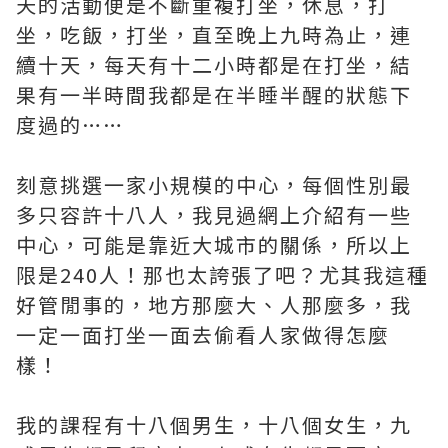
天的活動便是不斷重複打坐，休息，打
坐，吃飯，打坐，直至晚上九時為止，連
續十天，每天有十二小時都是在打坐，結
果有一半時間我都是在半睡半醒的狀態下
度過的……
刻意挑選一家小規模的中心，每個性別最
多只容許十八人，我見過網上介紹有一些
中心，可能是靠近大城市的關係，所以上
限是240人！那也太誇張了吧？尤其我這種
好管閒事的，地方那麼大、人那麼多，我
一定一面打坐一面去偷看人家做得怎麼
樣！
我的課程有十八個男生，十八個女生，九