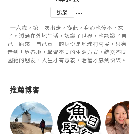
追蹤
十六歲，第一次出走，從此，身心也停不下來
了。透過在外地生活，認識了世界，也認識了自
己，原來，自己真正的身份是地球村村民，只有
走到世界各地，學習不同的生活方式，結交不同
國籍的朋友，人生才有意義，活著才感到快樂。
推薦博客