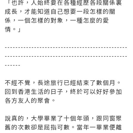
「也許，人始終要在各種經歷各段關係裏
成長，才能知道自己想要一段怎樣的關
係，一個怎樣的對象，一種怎麼的愛
情。」
----------------------------------------------
----------------------------------------------
------
不經不覺，長途旅行已經結束了數個月。
回到香港生活的日子，終於可以好好參加
各方友人的聚會。
說真的，大學畢業了十個年頭，跟同窗聚
舊的次數卻是屈指可數。當年一畢業便離