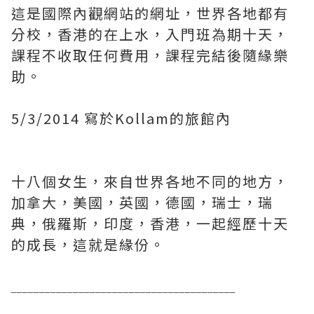
這是國際內觀網站的網址，世界各地都有
分校，香港的在上水，入門班為期十天，
課程不收取任何費用，課程完結後隨緣樂
助。
5/3/2014 寫於Kollam的旅館內
十八個女生，來自世界各地不同的地方，
加拿大，美國，英國，德國，瑞士，瑞
典，俄羅斯，印度，香港，一起經歷十天
的成長，這就是緣份。
________________________________________