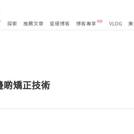
探索
推薦文章
星級博客
博客專享
VLOG
美
邊啲矯正技術