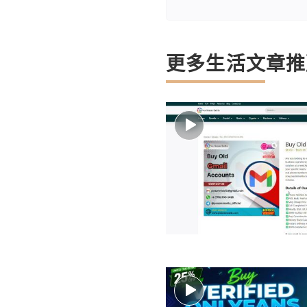
更多生活文章推