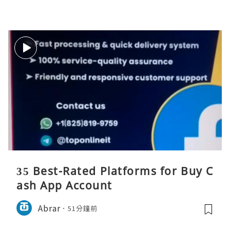
35 Best-Rated Platforms for Buy C
ash App Account
Abrar
51分鐘前