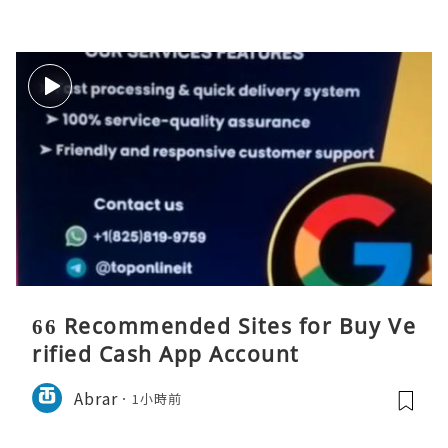
66 Recommended Sites for Buy Ve
rified Cash App Account
Abrar
1小時前