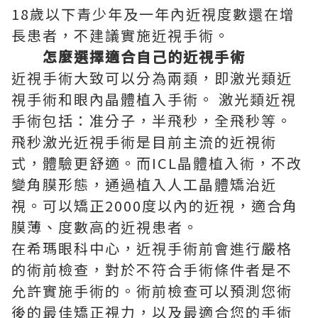
18歲以下青少年及一年內近視度數還在增
長患者，不建議實施近視手術。
怎麼選擇適合自己的近視手術
近視手術大致可以分為兩類，即激光類近
視手術和眼內晶體植入手術。 激光類近視
手術包括：准分子，半飛秒，全飛秒等。
飛秒激光近視手術是目前主流的近視術
式，體驗更舒適。而ICL晶體植入術，不改
變角膜形態，通過植入人工晶體矯治近
視。可以矯正2000度以內的近視，適合角
膜薄、度數高的近視患者。
在希瑪眼科中心，近視手術前會進行嚴格
的術前檢查，對於不符合手術條件者是不
允許實施手術的。術前檢查可以預測您術
後的最佳矯正視力，以及最適合您的手術