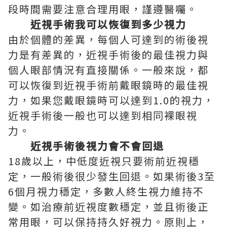
段時間需要注意合理用眼，謹遵醫囑。
近視手術我可以恢復到多少視力
由於個體的差異，每個人可達到的術後視
力是有差異的，近視手術後的最佳視力與
個人眼部情況有直接關係。一般來說，都
可以恢復到近視手術前戴眼鏡時的最佳視
力，如果您戴眼鏡時可以達到1.0的視力，
近視手術後一般也可以達到相同裸眼視
力。
近視手術後視力會不會回退
18歲以上，中低度近視只要術前近視穩
定，一般術後很少發生回退。如果術後3至
6個月視力穩定，多數人終生視力維持不
變。如治療前近視度數穩定，並且術後正
常用眼，可以保持持久好視力。原則上，