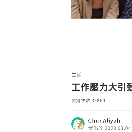
生活
工作壓力大引
瀏覽次數:35869
ChunAliyah
發佈於 2020.03.04