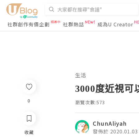
社群創作有價企劃
社群熱話
成為U Creator
生活
3000度近視可
0
瀏覽次數:573
ChunAliyah
發佈於 2020.01.03
收藏