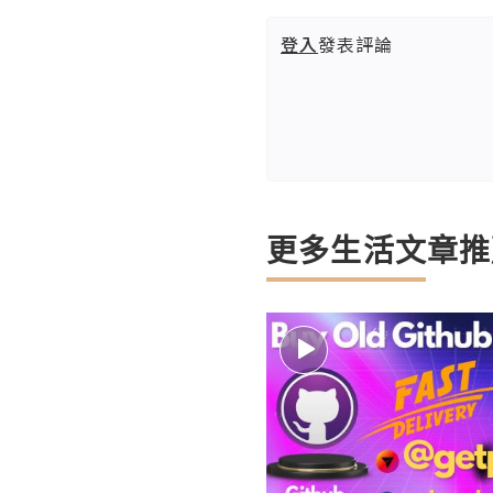
登入
發表評論
更多生活文章推