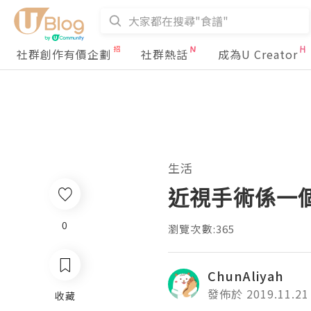
社群創作有價企劃
社群熱話
成為U Creator
生活
近視手術係一
0
瀏覽次數:365
ChunAliyah
發佈於 2019.11.21
收藏