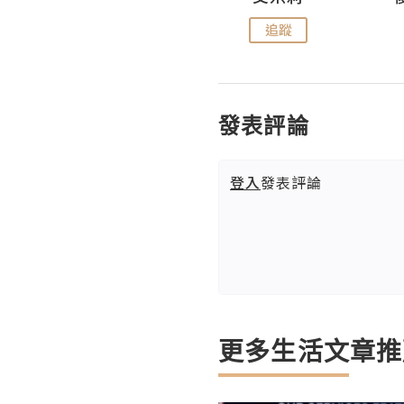
追蹤
追蹤
發表評論
登入
發表評論
更多生活文章推