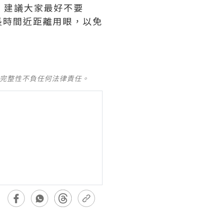
，建議大家最好不要
長時間近距離用眼，以免
及完整性不負任何法律責任。