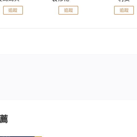
追蹤
追蹤
追蹤
薦