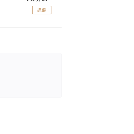
追蹤
追蹤