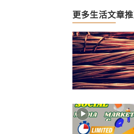
更多生活文章推