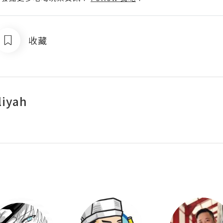
收藏
iyah