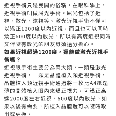
近視手術只是民間的俗稱，在眼科學上，
近視手術叫做屈光手術。屈光包括了近
視、散光、遠視等。激光近視手術不僅可
以矯正1200度以內近視，而且也可以同時
矯正600度以內散光，所以有高度近視同時
又伴隨有散光的朋友毋須過分擔心。
如果近視超過1200度，還能做激光近視手
術嗎？
近視眼手術主要分為兩大類，一類是激光
近視手術，一類是晶體植入類近視手術。
晶體植入類近視手術通過將一枚比A4紙還
薄的晶體植入眼內來矯正視力，可矯正高
達2000度左右近視，600度以內散光。如
果以後有需要，所植入晶體還可以隨時取
出或更換。