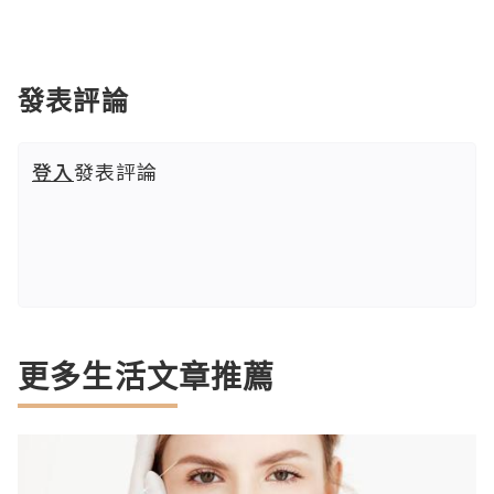
發表評論
登入
發表評論
更多生活文章推薦