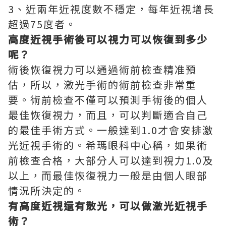
3、近兩年近視度數不穩定，每年近視增長
超過75度者。
高度近視手術後可以視力可以恢復到多少
呢？
術後恢復視力可以通過術前檢查精准預
估，所以，激光手術的術前檢查非常重
要。術前檢查不僅可以預測手術後的個人
最佳恢復視力，而且，可以判斷適合自己
的最佳手術方式。一般達到1.0才會安排激
光近視手術的。希瑪眼科中心稱，如果術
前檢查合格，大部分人可以達到視力1.0及
以上，而最佳恢復視力一般是由個人眼部
情況所決定的。
有高度近視還有散光，可以做激光近視手
術？