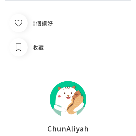
0個讚好
收藏
ChunAliyah