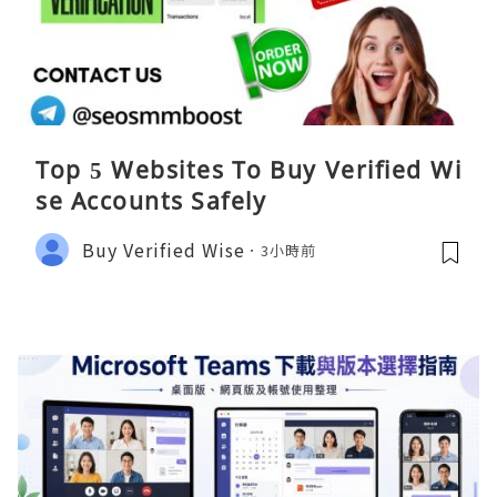
Top 5 Websites To Buy Verified Wi
se Accounts Safely
Buy Verified Wise
3小時前