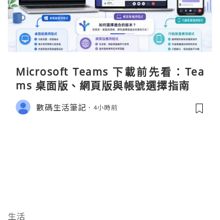
Microsoft Teams 下載前先看：Tea
ms 桌面版、網頁版與帳號選擇指南
數碼生活筆記
4小時前
生活