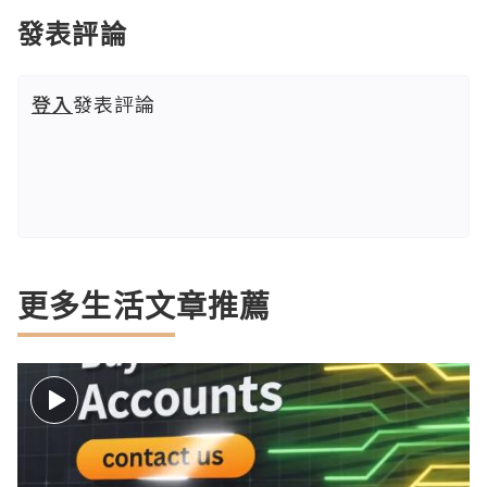
發表評論
登入
發表評論
更多生活文章推薦