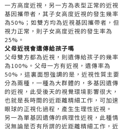
一方高度近視，另一方為表型正常的近視
基因攜帶者，其子女高度近視的發生幾率
為50%；如雙方均為近視基因攜帶者，但
視力正常，則子女高度近視的發生率為
25%。
父母近視會遺傳給孩子嗎
父母雙方都為近視，則遺傳給孩子的幾率
為100%。父母一方有近視，遺傳率為
50%，這裏面想強調的是，近視性質主要
分為兩種，一種為大群體的，多基因遺傳
的近視，此受後天的視覺環境影響很大，
也就是長時間的近距離精細工作，可加速
眼球的正視化過程，產生生理性近視。
另一為單基因遺傳的病理性近視，此種情
況無論是否有所謂的近距離精細工作，近