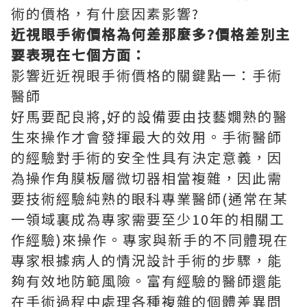
術的價格，有什麼因素影響?
近視眼手術價格為何差那麼多?價格差別主
要表現在七個方面：
影響近近視眼手術價格的關鍵點一：手術
醫師
好馬要配良將,好的設備要由技藝嫺熟的醫
生來操作才會發揮最大的效用。手術醫師
的經驗對手術的安全性具有決定意義，因
為操作角膜板層微切器相當複雜，因此需
要技術經驗純熟的眼科專業醫師(通常在某
一領域裏成為專家需要至少10年的相關工
作經驗)來操作。專家與新手的不同體現在
專家根據病人的情況設計手術的步驟，能
夠有效地防範風險。富有經驗的醫師還能
在手術過程中處理各種複雜的個體差異問