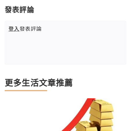
發表評論
登入
發表評論
更多生活文章推薦