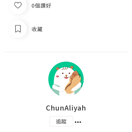
0個讚好
收藏
ChunAliyah
追蹤