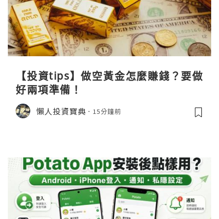
【投資tips】做空黃金怎麼賺錢？要做
好兩項準備！
懶人投資寶典
15分鐘前