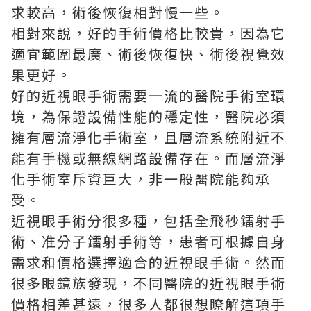
求較高，術後恢復相對慢一些。
相對來說，好的手術價格比較貴，因為它
適宜範圍最廣、術後恢復快、術後視覺效
果更好。
好的近視眼手術需要一流的醫院手術室環
境，為保證設備性能的穩定性，醫院必須
擁有層流淨化手術室，且層流系統附近不
能有手機或無線網路設備存在。而層流淨
化手術室斥資巨大，非一般醫院能夠承
受。
近視眼手術分很多種，包括全飛秒鐳射手
術、准分子鐳射手術等，患者可根據自身
需求和價格選擇適合的近視眼手術。然而
很多眼鏡族發現，不同醫院的近視眼手術
價格相差甚遠，很多人都很想瞭解這項手