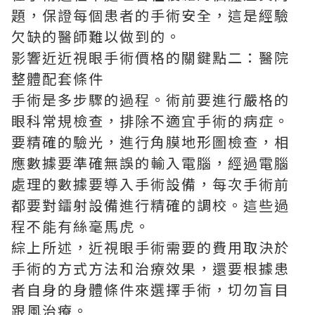
題，保證每個患者的手術安全，這是經驗
欠缺的醫師難以做到的。
影響近近視眼手術價格的關鍵點二：醫院
整體配套條件
手術是多步驟的過程。術前要進行嚴格的
眼科常規檢查，排除不適宜手術的病症。
要精確的驗光，進行角膜地形圖檢查，相
應數據要準確無誤的輸入電腦，經過電腦
處理的數據要導入手術設備，每次手術前
都要對鐳射設備進行精確的調校。這些過
程不能有絲毫馬虎。
綜上所述，近視眼手術需要的費用取決於
手術的方式方法和治療效果，還要根據患
者自身的身體條件來選擇手術，切勿盲目
跟風治療。