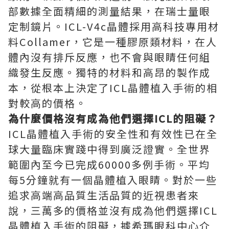
部數據全面精細的測量結果，在瑞士量眼
定制鏡片。ICL-V4c晶體採用高科技專用材
料Collamer，它是一種膠原類材料，在人
體內沒有排斥反應，也不會與眼睛任何組
織發生反應。獨特的材料和高昂的製作成
本，從根本上決定了ICL晶體植入手術的相
對較高的價格。
為什麼價格沒有成為他們選擇ICL的阻礙？
ICL晶體植入手術的安全性和有效性已在全
球大量臨床實踐中得到廣泛證實。全世界
範圍內至今已完成60000多例手術。平均
每5分鐘就有一個晶體植入眼睛。對於一些
追求高端高品質生活品質的近視患者來
說，三萬多的價格並沒有成為他們選擇ICL
晶體植入手術的阻礙，據希瑪眼科中心介